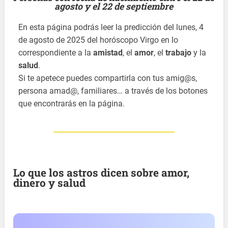
agosto y el 22 de septiembre
En esta página podrás leer la predicción del lunes, 4
de agosto de 2025 del horóscopo Virgo en lo
correspondiente a la
amistad
, el
amor
, el
trabajo
y la
salud
.
Si te apetece puedes compartirla con tus amig@s,
persona amad@, familiares… a través de los botones
que encontrarás en la página.
Lo que los astros dicen sobre amor,
dinero y salud