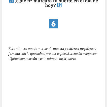
¿Qué nº marcará tu suerte en el día de
hoy?
Este número puede marcar de
manera positiva o negativa tu
jornada
con lo que debes prestar especial atención a aquellos
dígitos con relación a este número de la suerte.