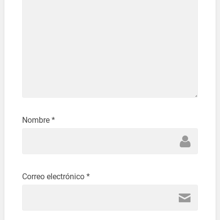
Nombre
*
Correo electrónico
*