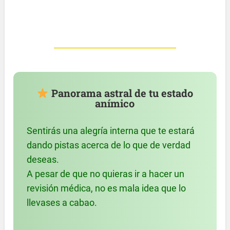
Panorama astral de tu estado
anímico
Sentirás una alegría interna que te estará
dando pistas acerca de lo que de verdad
deseas.
A pesar de que no quieras ir a hacer un
revisión médica, no es mala idea que lo
llevases a cabao.