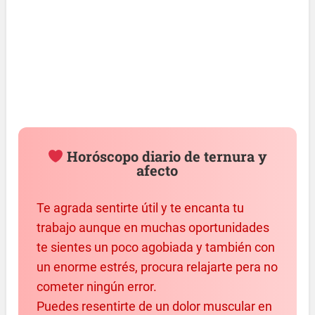
Horóscopo diario de ternura y
afecto
Te agrada sentirte útil y te encanta tu
trabajo aunque en muchas oportunidades
te sientes un poco agobiada y también con
un enorme estrés, procura relajarte pera no
cometer ningún error.
Puedes resentirte de un dolor muscular en