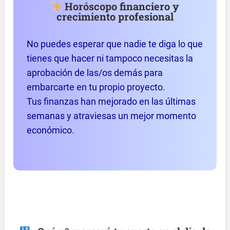
Horóscopo financiero y
crecimiento profesional
No puedes esperar que nadie te diga lo que
tienes que hacer ni tampoco necesitas la
aprobación de las/os demás para
embarcarte en tu propio proyecto.
Tus finanzas han mejorado en las últimas
semanas y atraviesas un mejor momento
económico.