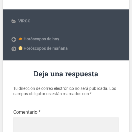
VIRGO
Horóscopos de hoy
Horóscopos de mañana
Deja una respuesta
Tu dirección de correo electrónico no será publicada.
Los
campos obligatorios están marcados con
*
Comentario
*