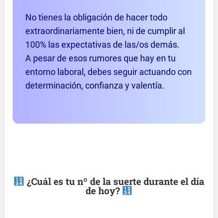
No tienes la obligación de hacer todo
extraordinariamente bien, ni de cumplir al
100% las expectativas de las/os demás.
A pesar de esos rumores que hay en tu
entorno laboral, debes seguir actuando con
determinación, confianza y valentía.
¿Cuál es tu nº de la suerte durante el día
de hoy?