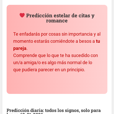
Predicción estelar de citas y
romance
Te enfadarás por cosas sin importancia y al
momento estarás comiéndote a besos a
tu
pareja
.
Comprende que lo que te ha sucedido con
un/a amiga/o es algo más normal de lo
que pudiera parecer en un principio.
Predicción diaria: todos los signos, solo para