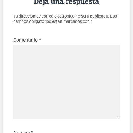
Deja una respuesta
Tu dirección de correo electrónico no será publicada.
Los
campos obligatorios están marcados con
*
Comentario
*
Nombre
*