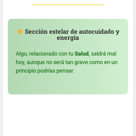
Sección estelar de autocuidado y
energía
Algo, relacionado con tu
Salud
, saldrá mal
hoy, aunque no será tan grave como en un
principio podrías pensar.