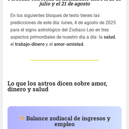
julio y el 21 de agosto
En los siguientes bloques de texto tienes las
predicciones de este día: lunes, 4 de agosto de 2025
para el signo astrológico del Zodiaco Leo en tres
aspectos primordiales de nuestro día a día: la
salud
,
el
trabajo-dinero
y el
amor-amistad
.
Lo que los astros dicen sobre amor,
dinero y salud
Balance zodiacal de ingresos y
empleo