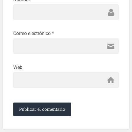
Correo electrónico
*
Web