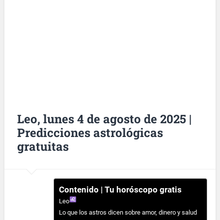
Leo, lunes 4 de agosto de 2025 |
Predicciones astrológicas
gratuitas
Contenido | Tu horóscopo gratis
Leo
Lo que los astros dicen sobre amor, dinero y salud