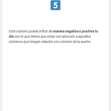
Este número puede influir de
manera negativa o positiva tu
día
con lo que tienes que estar con atención a aquellos
números que tengan relación a tu número de la suerte.