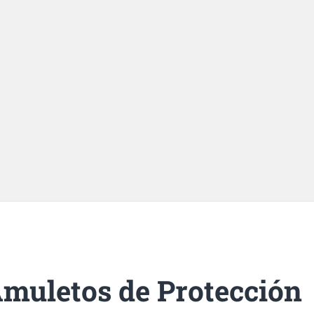
letos de Protección