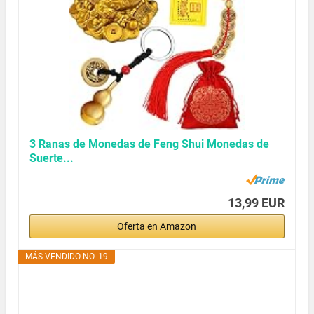
3 Ranas de Monedas de Feng Shui Monedas de
Suerte...
13,99 EUR
Oferta en Amazon
MÁS VENDIDO NO. 19