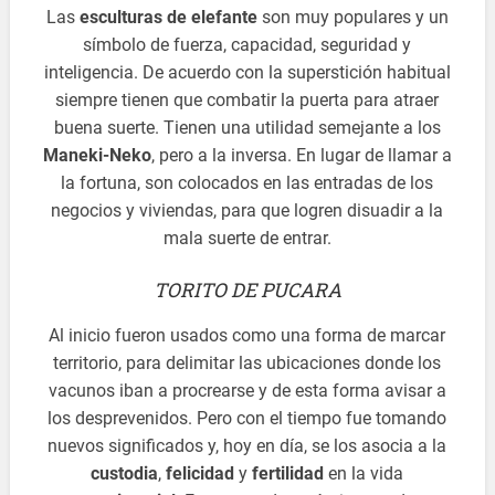
Las
esculturas de elefante
son muy populares y un
símbolo de fuerza, capacidad, seguridad y
inteligencia. De acuerdo con la superstición habitual
siempre tienen que combatir la puerta para atraer
buena suerte. Tienen una utilidad semejante a los
Maneki-Neko
, pero a la inversa. En lugar de llamar a
la fortuna, son colocados en las entradas de los
negocios y viviendas, para que logren disuadir a la
mala suerte de entrar.
TORITO DE PUCARA
Al inicio fueron usados como una forma de marcar
territorio, para delimitar las ubicaciones donde los
vacunos iban a procrearse y de esta forma avisar a
los desprevenidos. Pero con el tiempo fue tomando
nuevos significados y, hoy en día, se los asocia a la
custodia
,
felicidad
y
fertilidad
en la vida