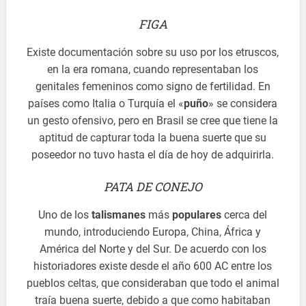
FIGA
Existe documentación sobre su uso por los etruscos,
en la era romana, cuando representaban los
genitales femeninos como signo de fertilidad. En
países como Italia o Turquía el «
puño
» se considera
un gesto ofensivo, pero en Brasil se cree que tiene la
aptitud de capturar toda la buena suerte que su
poseedor no tuvo hasta el día de hoy de adquirirla.
PATA DE CONEJO
Uno de los
talismanes
más
populares
cerca del
mundo, introduciendo Europa, China, África y
América del Norte y del Sur. De acuerdo con los
historiadores existe desde el año 600 AC entre los
pueblos celtas, que consideraban que todo el animal
traía buena suerte, debido a que como habitaban