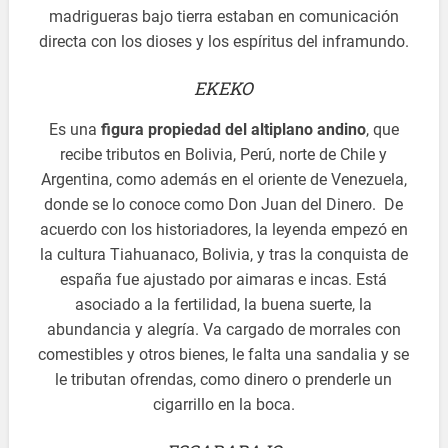
madrigueras bajo tierra estaban en comunicación
directa con los dioses y los espíritus del inframundo.
EKEKO
Es una
figura propiedad del altiplano andino
, que
recibe tributos en Bolivia, Perú, norte de Chile y
Argentina, como además en el oriente de Venezuela,
donde se lo conoce como Don Juan del Dinero. De
acuerdo con los historiadores, la leyenda empezó en
la cultura Tiahuanaco, Bolivia, y tras la conquista de
españa fue ajustado por aimaras e incas. Está
asociado a la fertilidad, la buena suerte, la
abundancia y alegría. Va cargado de morrales con
comestibles y otros bienes, le falta una sandalia y se
le tributan ofrendas, como dinero o prenderle un
cigarrillo en la boca.