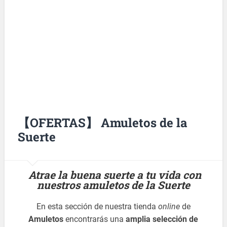
【OFERTAS】 Amuletos de la
Suerte
Atrae la buena suerte a tu vida con
nuestros amuletos de la Suerte
En esta sección de nuestra tienda
online
de
Amuletos
encontrarás una
amplia selección de