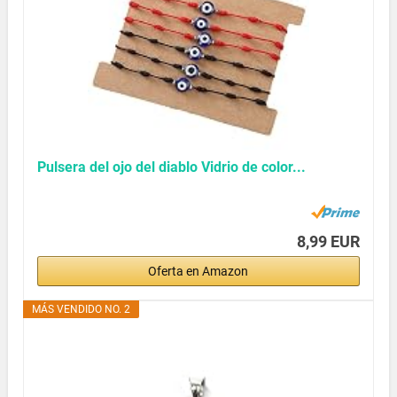
Pulsera del ojo del diablo Vidrio de color...
8,99 EUR
Oferta en Amazon
MÁS VENDIDO NO. 2