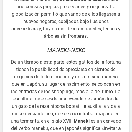
uno con sus propias propiedades y orígenes. La
globalización permitió que varios de ellos llegasen a
nuevos hogares, cobijados bajo ilusiones
advenedizas y, hoy en día, decoran paredes, techos y
árboles sin fronteras.
MANEKI-NEKO
De un tiempo a esta parte, estos gatitos de la fortuna
tienen la posibilidad de apreciarse en cientos de
negocios de todo el mundo y de la misma manera
que en Japón, su lugar de nacimiento, se colocan en
las entradas de los shoppings, más allá del rubro. La
escultura nace desde una leyenda de Japón donde
un gato de la raza nipona bobtail, le auxilia la vida a
un comerciante rico, que se encontraba atrapado en
una tormenta, en el siglo XVII.
Maneki
es un derivado
del verbo maneku, que en japonés significa «invitar a