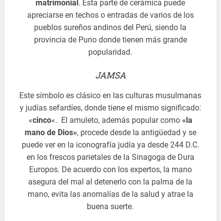
matrimonial
. Esta parte de cerámica puede
apreciarse en techos o entradas de varios de los
pueblos sureños andinos del Perú, siendo la
provincia de Puno donde tienen más grande
popularidad.
JAMSA
Este símbolo es clásico en las culturas musulmanas
y judías sefardíes, donde tiene el mismo significado:
«
cinco
«. El amuleto, además popular como
«la
mano de Dios»
, procede desde la antigüedad y se
puede ver en la iconografía judía ya desde 244 D.C.
en los frescos parietales de la Sinagoga de Dura
Europos. De acuerdo con los expertos, la mano
asegura del mal al detenerlo con la palma de la
mano, evita las anomalías de la salud y atrae la
buena suerte.