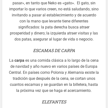
pasar», en tanto que Neko es «gato». El gato, sin
importar lo que varios creen, no está saludando, sino
invitando a pasar al establecimiento y de acuerdo
con la mano que levante tiene diferentes
significados: la pata derecha busca atraer
prosperidad y dinero; la izquierda atraer visitas y las
dos patas, asegurar al lugar de vida o negocio.
ESCAMAS DE CARPA
La
carpa
es una comida clásica a lo largo de la cena
de navidad y año nuevo en varios países de Europa
Central. En países como Polonia y Alemania existe la
tradición que después de la cena, se cortan unos
cuantos escamas y se guardan en la billetera, hasta
la próxima vez que se haga el acercamiento.
ELEFANTES