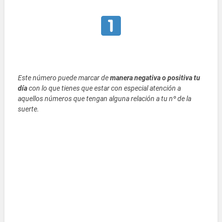
Este número puede marcar de
manera negativa o positiva tu
día
con lo que tienes que estar con especial atención a
aquellos números que tengan alguna relación a tu nº de la
suerte.