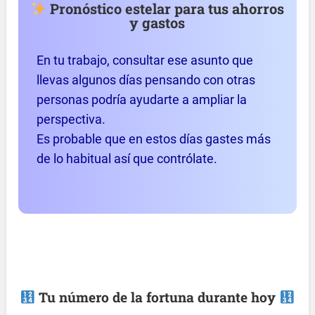
Pronóstico estelar para tus ahorros
y gastos
En tu trabajo, consultar ese asunto que
llevas algunos días pensando con otras
personas podría ayudarte a ampliar la
perspectiva.
Es probable que en estos días gastes más
de lo habitual así que contrólate.
Tu número de la fortuna durante hoy