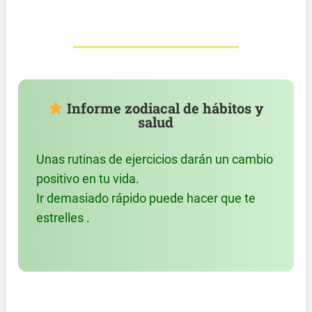
Informe zodiacal de hábitos y
salud
Unas rutinas de ejercicios darán un cambio
positivo en tu vida.
Ir demasiado rápido puede hacer que te
estrelles .