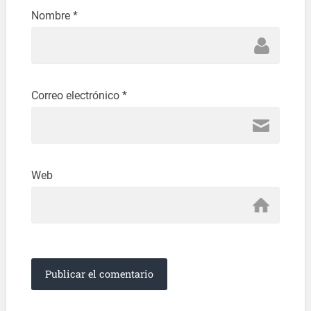
Nombre
*
Correo electrónico
*
Web