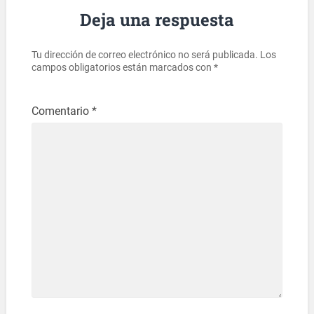
Deja una respuesta
Tu dirección de correo electrónico no será publicada.
Los
campos obligatorios están marcados con
*
Comentario
*