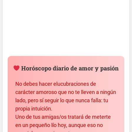
Horóscopo diario de amor y pasión
No debes hacer elucubraciones de
carácter amoroso que no te lleven a ningún
lado, pero sí seguir lo que nunca falla: tu
propia intuición.
Uno de tus amigas/os tratará de meterte
en un pequeño lío hoy, aunque eso no