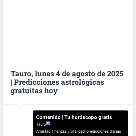
Tauro, lunes 4 de agosto de 2025
| Predicciones astrológicas
gratuitas hoy
Contenido | Tu horóscopo gratis
Tauro
Amistad, finanzas y vitalidad: predicciones diarias