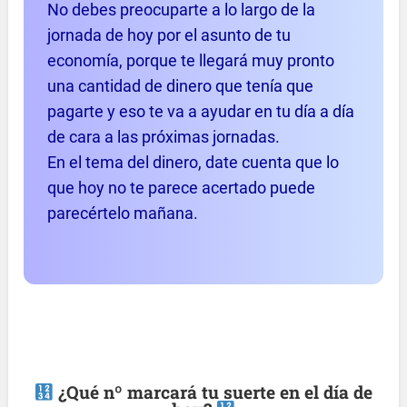
No debes preocuparte a lo largo de la
jornada de hoy por el asunto de tu
economía, porque te llegará muy pronto
una cantidad de dinero que tenía que
pagarte y eso te va a ayudar en tu día a día
de cara a las próximas jornadas.
En el tema del dinero, date cuenta que lo
que hoy no te parece acertado puede
parecértelo mañana.
¿Qué nº marcará tu suerte en el día de