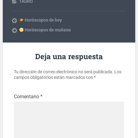
TAURO
Horóscopos de hoy
Horóscopos de mañana
Deja una respuesta
Tu dirección de correo electrónico no será publicada.
Los
campos obligatorios están marcados con
*
Comentario
*