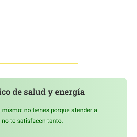
o de salud y energía
ti mismo: no tienes porque atender a
no te satisfacen tanto.