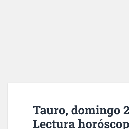
Tauro, domingo 27
Lectura horóscop