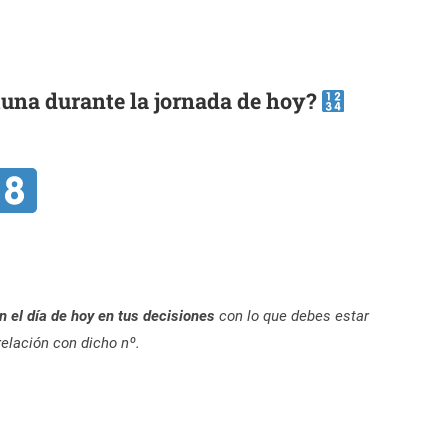
tuna durante la jornada de hoy?
n el día de hoy en tus decisiones
con lo que debes estar
elación con dicho nº.