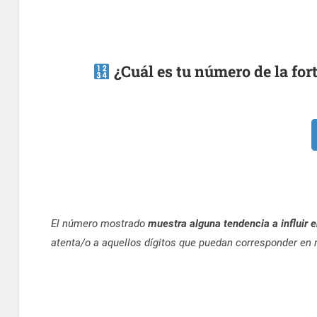
¿Cuál es tu número de la for
El número mostrado
muestra alguna tendencia a influir e
atenta/o a aquellos dígitos que puedan corresponder en r