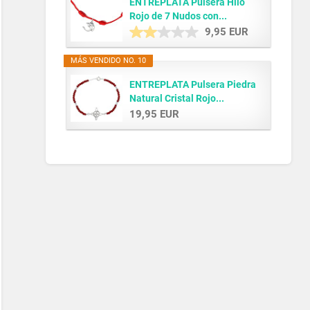
ENTREPLATA Pulsera Hilo
Rojo de 7 Nudos con...
9,95 EUR
MÁS VENDIDO NO. 10
ENTREPLATA Pulsera Piedra
Natural Cristal Rojo...
19,95 EUR