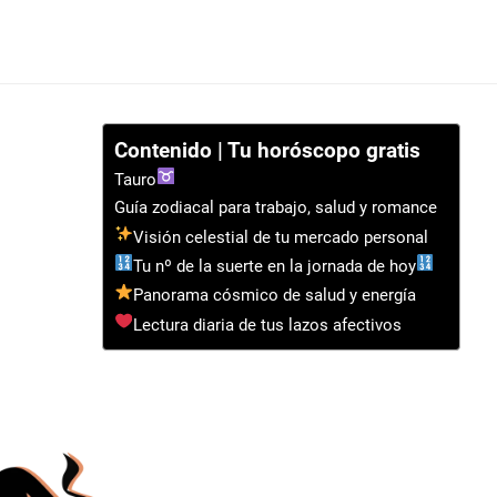
Contenido | Tu horóscopo gratis
Tauro
Guía zodiacal para trabajo, salud y romance
Visión celestial de tu mercado personal
Tu nº de la suerte en la jornada de hoy
Panorama cósmico de salud y energía
Lectura diaria de tus lazos afectivos