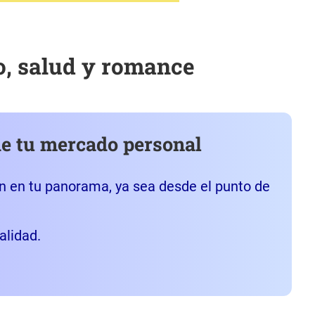
o, salud y romance
de tu mercado personal
 en tu panorama, ya sea desde el punto de
alidad.