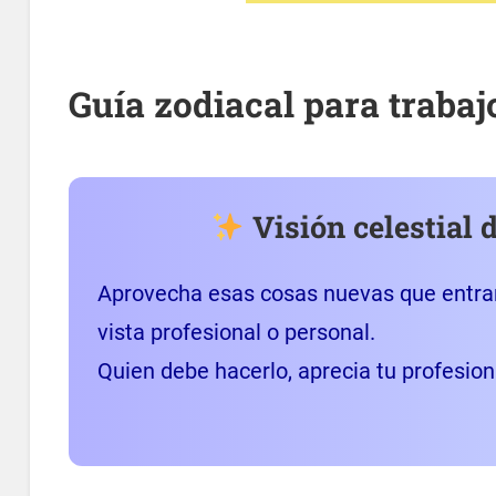
Guía zodiacal para trabaj
Visión celestial 
Aprovecha esas cosas nuevas que entran
vista profesional o personal.
Quien debe hacerlo, aprecia tu profesion