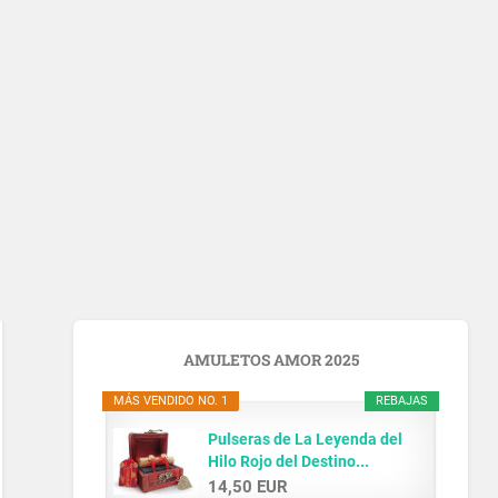
AMULETOS AMOR 2025
MÁS VENDIDO NO. 1
REBAJAS
Pulseras de La Leyenda del
Hilo Rojo del Destino...
14,50 EUR