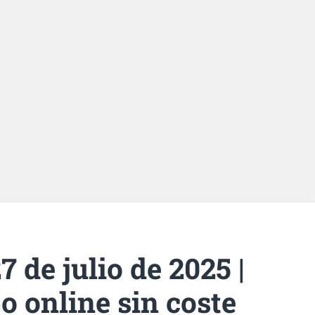
 de julio de 2025 |
o online sin coste