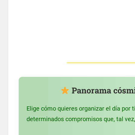
Panorama cósmic
Elige cómo quieres organizar el día por 
determinados compromisos que, tal vez, 