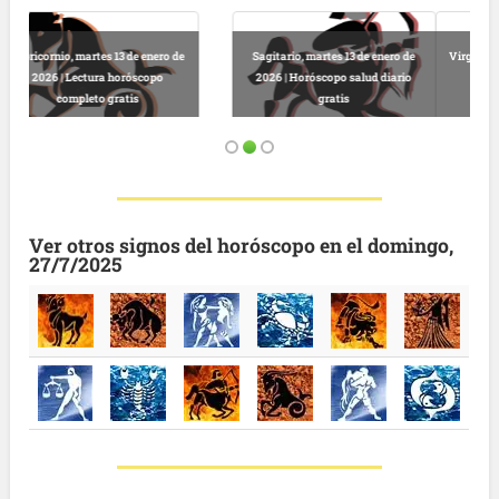
Virgo, martes 13 de enero de 2026 |
Predicciones astrológicas
Leo, martes 13 de enero de 2026 |
gratuitas hoy
Horóscopo completo y gratuito
Ver otros signos del horóscopo en el domingo,
27/7/2025