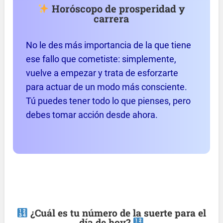
Horóscopo de prosperidad y
carrera
No le des más importancia de la que tiene
ese fallo que cometiste: simplemente,
vuelve a empezar y trata de esforzarte
para actuar de un modo más consciente.
Tú puedes tener todo lo que pienses, pero
debes tomar acción desde ahora.
¿Cuál es tu número de la suerte para el
día de hoy?