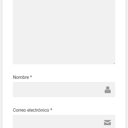
Nombre
*
Correo electrónico
*