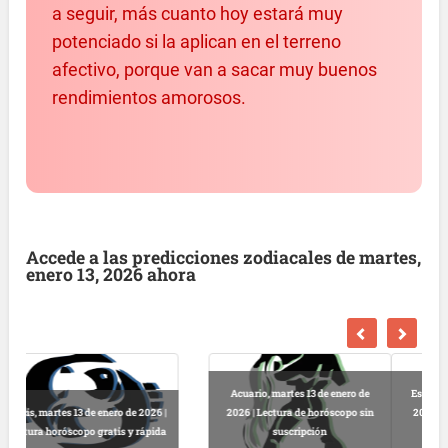
a seguir, más cuanto hoy estará muy
potenciado si la aplican en el terreno
afectivo, porque van a sacar muy buenos
rendimientos amorosos.
Accede a las predicciones zodiacales de martes,
enero 13, 2026 ahora
Escorpio, martes 13 de enero de
2026 | Horóscopo gratis hoy y
Libra, martes 13 de enero de 2026 |
completo
Lectura horóscopo online