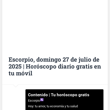
Escorpio, domingo 27 de julio de
2025 | Horóscopo diario gratis en
tu móvil
Contenido | Tu horóscopo gratis
Escorpio
Hoy: tu amor, tu economía y tu salud