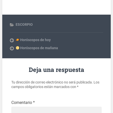
ESCORPIO
Horóscopos de hoy
Horóscopos de mañana
Deja una respuesta
Tu dirección de correo electrónico no será publicada.
Los
campos obligatorios están marcados con
*
Comentario
*