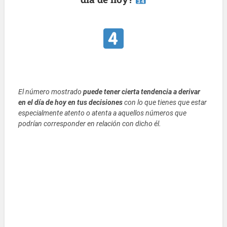
El número mostrado
puede tener cierta tendencia a derivar
en el día de hoy en tus decisiones
con lo que tienes que estar
especialmente atento o atenta a aquellos números que
podrían corresponder en relación con dicho él.