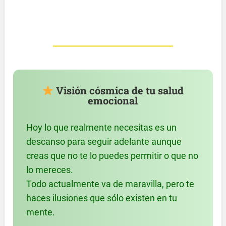
Visión cósmica de tu salud
emocional
Hoy lo que realmente necesitas es un
descanso para seguir adelante aunque
creas que no te lo puedes permitir o que no
lo mereces.
Todo actualmente va de maravilla, pero te
haces ilusiones que sólo existen en tu
mente.