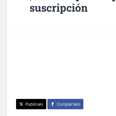
suscripción
Publícalo
Compártelo