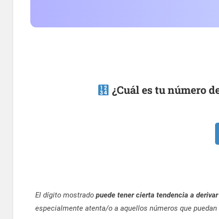
¿Cuál es tu número de
El dígito mostrado
puede tener cierta tendencia a derivar
especialmente atenta/o a aquellos números que puedan 