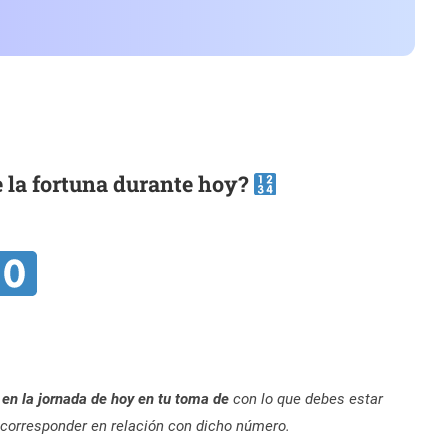
 la fortuna durante hoy?
 en la jornada de hoy en tu toma de
con lo que debes estar
corresponder en relación con dicho número.