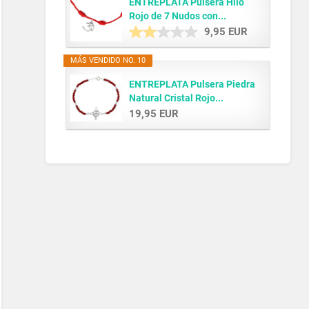
ENTREPLATA Pulsera Hilo
Rojo de 7 Nudos con...
9,95 EUR
MÁS VENDIDO NO. 10
ENTREPLATA Pulsera Piedra
Natural Cristal Rojo...
19,95 EUR