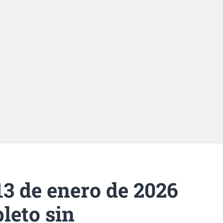
13 de enero de 2026
leto sin