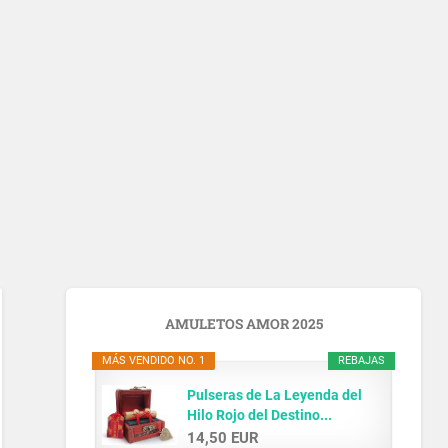
AMULETOS AMOR 2025
MÁS VENDIDO NO. 1
REBAJAS
Pulseras de La Leyenda del
Hilo Rojo del Destino...
14,50 EUR