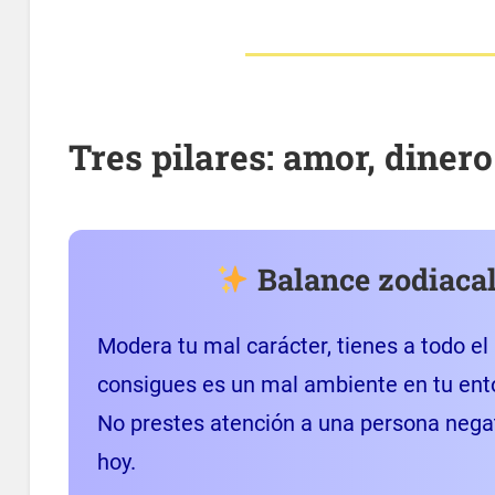
Tres pilares: amor, diner
Balance zodiacal
Modera tu mal carácter, tienes a todo el
consigues es un mal ambiente en tu ento
No prestes atención a una persona negat
hoy.