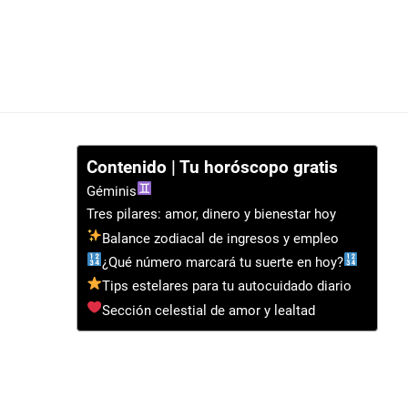
Contenido | Tu horóscopo gratis
Géminis
Tres pilares: amor, dinero y bienestar hoy
Balance zodiacal de ingresos y empleo
¿Qué número marcará tu suerte en hoy?
Tips estelares para tu autocuidado diario
Sección celestial de amor y lealtad