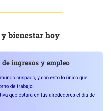
o y bienestar hoy
 de ingresos y empleo
 mundo crispado, y con esto lo único que
rno de trabajo.
iva que estará en tus alrededores el día de