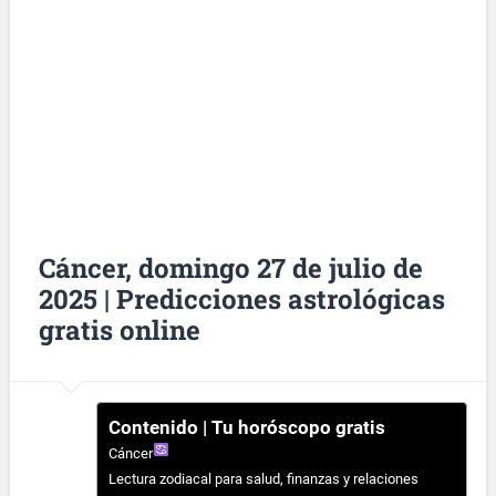
Cáncer, domingo 27 de julio de
2025 | Predicciones astrológicas
gratis online
Contenido | Tu horóscopo gratis
Cáncer
Lectura zodiacal para salud, finanzas y relaciones