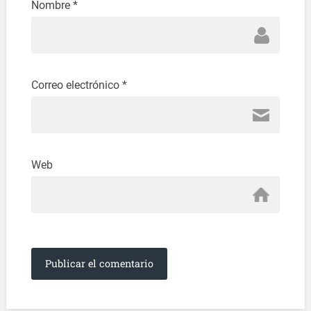
Nombre
*
Correo electrónico
*
Web