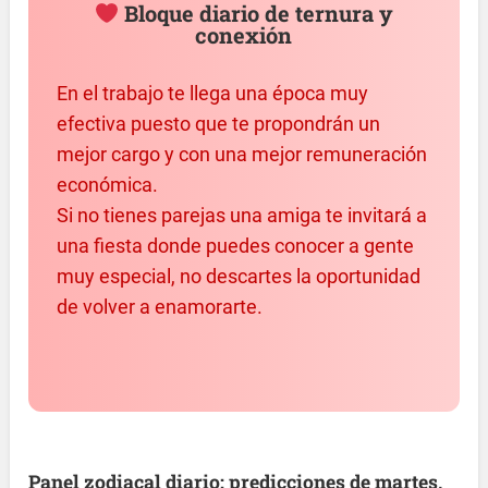
Bloque diario de ternura y
conexión
En el trabajo te llega una época muy
efectiva puesto que te propondrán un
mejor cargo y con una mejor remuneración
económica.
Si no tienes parejas una amiga te invitará a
una fiesta donde puedes conocer a gente
muy especial, no descartes la oportunidad
de volver a enamorarte.
Panel zodiacal diario: predicciones de martes,