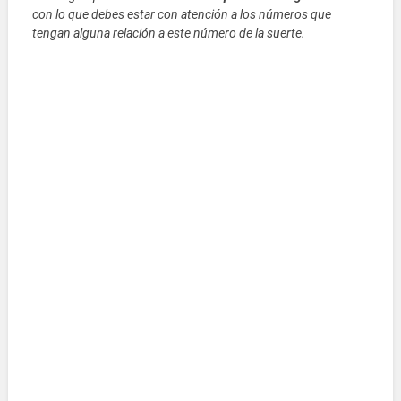
con lo que debes estar con atención a los números que
tengan alguna relación a este número de la suerte.