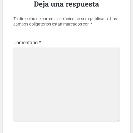
Deja una respuesta
Tu dirección de correo electrónico no será publicada.
Los
campos obligatorios están marcados con
*
Comentario
*