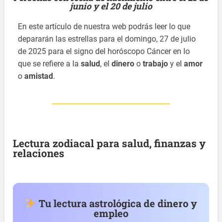
junio y el 20 de julio
En este artículo de nuestra web podrás leer lo que
depararán las estrellas para el domingo, 27 de julio
de 2025 para el signo del horóscopo Cáncer en lo
que se refiere a la
salud
, el
dinero
o
trabajo
y el
amor
o
amistad
.
Lectura zodiacal para salud, finanzas y
relaciones
Tu lectura astrológica de dinero y
empleo