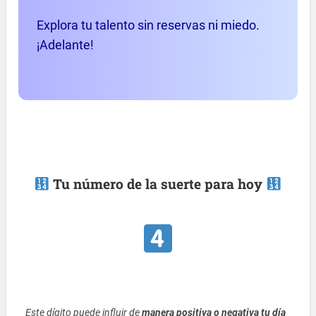
Explora tu talento sin reservas ni miedo.
¡Adelante!
Tu número de la suerte para hoy
Este dígito puede influir de
manera positiva o negativa tu día