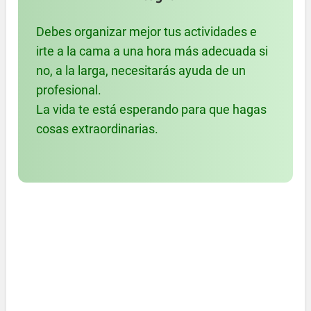
Debes organizar mejor tus actividades e
irte a la cama a una hora más adecuada si
no, a la larga, necesitarás ayuda de un
profesional.
La vida te está esperando para que hagas
cosas extraordinarias.