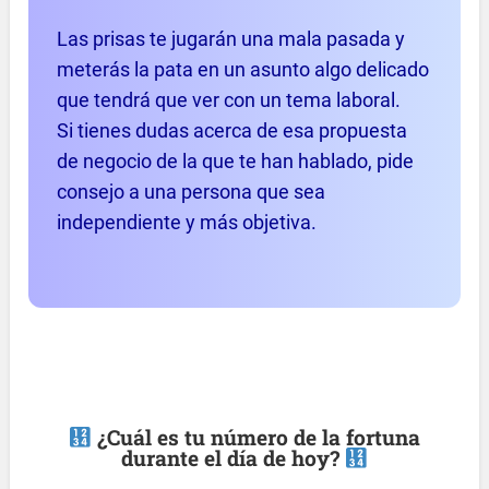
Las prisas te jugarán una mala pasada y
meterás la pata en un asunto algo delicado
que tendrá que ver con un tema laboral.
Si tienes dudas acerca de esa propuesta
de negocio de la que te han hablado, pide
consejo a una persona que sea
independiente y más objetiva.
¿Cuál es tu número de la fortuna
durante el día de hoy?