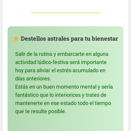
Destellos astrales para tu bienestar
Salir de la rutina y embarcarte en alguna
actividad lúdico-festiva será importante
hoy para aliviar el estrés acumulado en
días anteriores.
Estás en un buen momento mental y sería
fantástico que lo interiorices y trates de
mantenerte en ese estado todo el tiempo
que te resulte posible.