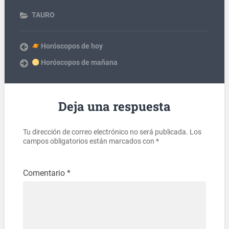
TAURO
Horóscopos de hoy
Horóscopos de mañana
Deja una respuesta
Tu dirección de correo electrónico no será publicada.
Los
campos obligatorios están marcados con
*
Comentario
*