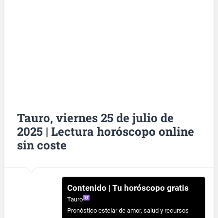
Tauro, viernes 25 de julio de
2025 | Lectura horóscopo online
sin coste
Contenido | Tu horóscopo gratis
Tauro
Pronóstico estelar de amor, salud y recursos