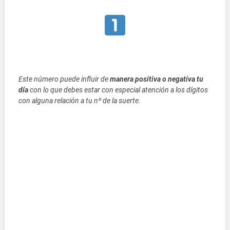
Este número puede influir de
manera positiva o negativa tu
día
con lo que debes estar con especial atención a los dígitos
con alguna relación a tu nº de la suerte.