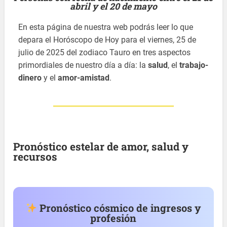
abril y el 20 de mayo
En esta página de nuestra web podrás leer lo que
depara el Horóscopo de Hoy para el viernes, 25 de
julio de 2025 del zodiaco Tauro en tres aspectos
primordiales de nuestro día a día: la
salud
, el
trabajo-
dinero
y el
amor-amistad
.
Pronóstico estelar de amor, salud y
recursos
Pronóstico cósmico de ingresos y
profesión