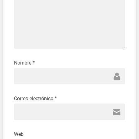
Nombre
*
Correo electrónico
*
Web