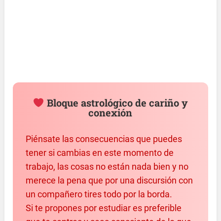
Bloque astrológico de cariño y
conexión
Piénsate las consecuencias que puedes
tener si cambias en este momento de
trabajo, las cosas no están nada bien y no
merece la pena que por una discursión con
un compañero tires todo por la borda.
Si te propones por estudiar es preferible