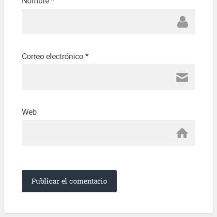
Nombre
*
Correo electrónico
*
Web