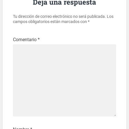
Deja una respuesta
Tu dirección de correo electrónico no será publicada.
Los
campos obligatorios están marcados con
*
Comentario
*