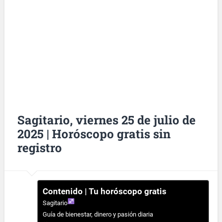
Sagitario, viernes 25 de julio de
2025 | Horóscopo gratis sin
registro
Contenido | Tu horóscopo gratis
Sagitario
Guía de bienestar, dinero y pasión diaria