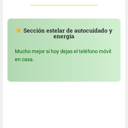
Sección estelar de autocuidado y
energía
Mucho mejor si hoy dejas el teléfono móvil
en casa.