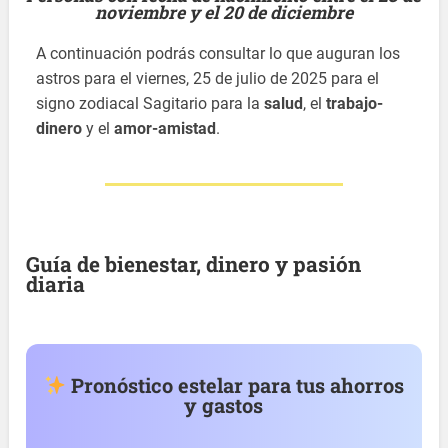
noviembre y el 20 de diciembre
A continuación podrás consultar lo que auguran los
astros para el viernes, 25 de julio de 2025 para el
signo zodiacal Sagitario para la
salud
, el
trabajo-
dinero
y el
amor-amistad
.
Guía de bienestar, dinero y pasión
diaria
Pronóstico estelar para tus ahorros
y gastos