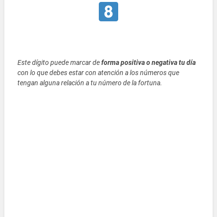
Este dígito puede marcar de
forma positiva o negativa tu día
con lo que debes estar con atención a los números que
tengan alguna relación a tu número de la fortuna.