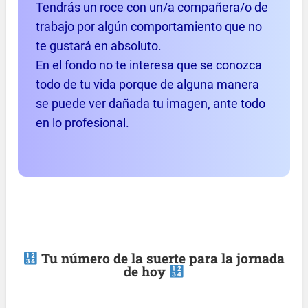
Tendrás un roce con un/a compañera/o de
trabajo por algún comportamiento que no
te gustará en absoluto.
En el fondo no te interesa que se conozca
todo de tu vida porque de alguna manera
se puede ver dañada tu imagen, ante todo
en lo profesional.
Tu número de la suerte para la jornada
de hoy