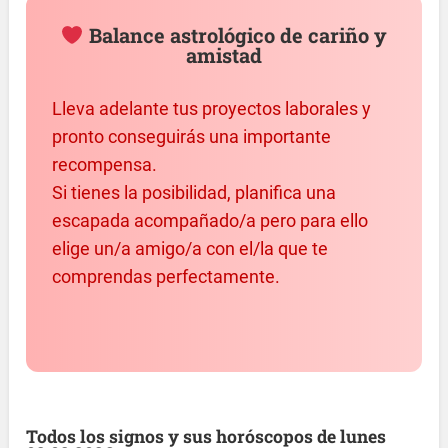
Balance astrológico de cariño y
amistad
Lleva adelante tus proyectos laborales y
pronto conseguirás una importante
recompensa.
Si tienes la posibilidad, planifica una
escapada acompañado/a pero para ello
elige un/a amigo/a con el/la que te
comprendas perfectamente.
Todos los signos y sus horóscopos de lunes