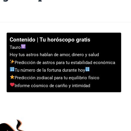
Contenido | Tu horóscopo gratis
Tauro
Hoy tus astros hablan de amor, dinero y salud
Predicción de astros para tu estabilidad económica
Tu número de la fortuna durante hoy
Predicción zodiacal para tu equilibrio físico
Informe cósmico de cariño y intimidad