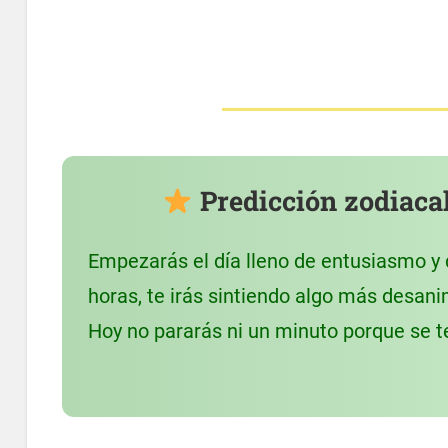
Predicción zodiacal 
Empezarás el día lleno de entusiasmo y 
horas, te irás sintiendo algo más desani
Hoy no pararás ni un minuto porque se te