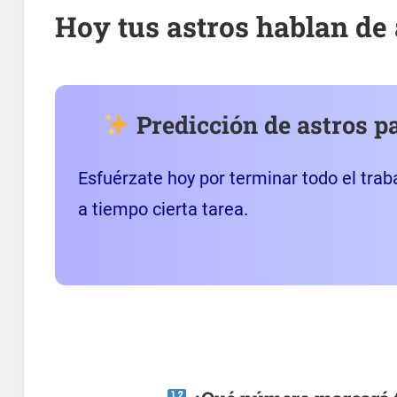
Hoy tus astros hablan de 
Predicción de astros p
Esfuérzate hoy por terminar todo el traba
a tiempo cierta tarea.