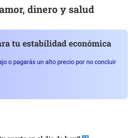
amor, dinero y salud
ara tu estabilidad económica
jo o pagarás un alto precio por no concluir