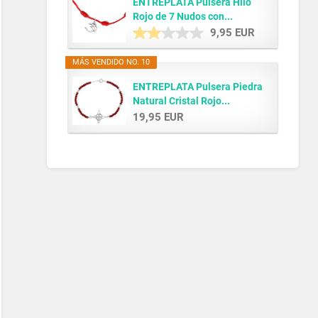
ENTREPLATA Pulsera Hilo
Rojo de 7 Nudos con...
9,95 EUR
MÁS VENDIDO NO. 10
ENTREPLATA Pulsera Piedra
Natural Cristal Rojo...
19,95 EUR