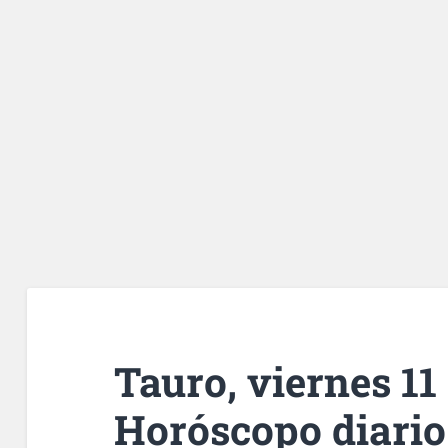
Tauro, viernes 11 
Horóscopo diario