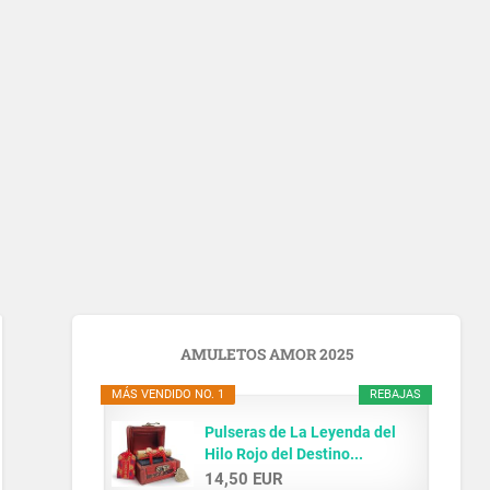
AMULETOS AMOR 2025
MÁS VENDIDO NO. 1
REBAJAS
Pulseras de La Leyenda del
Hilo Rojo del Destino...
14,50 EUR