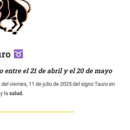
uro
entre el 21 de abril y el 20 de mayo
del viernes, 11 de julio de 2025 del signo Tauro en
y la
salud
.