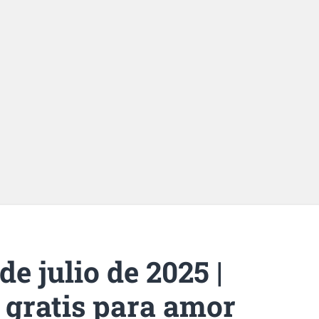
de julio de 2025 |
 gratis para amor