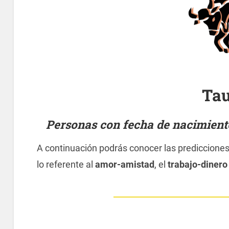
Ta
Personas con fecha de nacimiento 
A continuación podrás conocer las predicciones 
lo referente al
amor-amistad
, el
trabajo-dinero