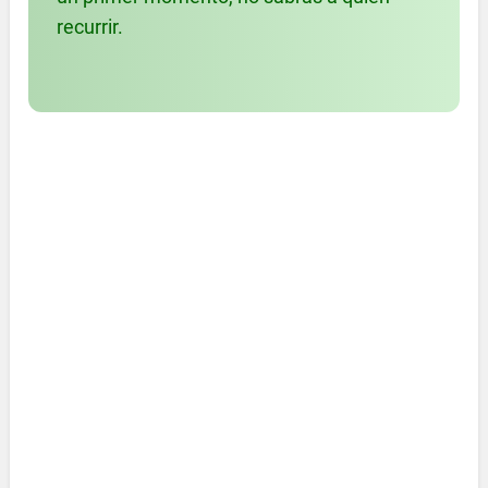
recurrir.