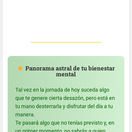
Panorama astral de tu bienestar
mental
Tal vez en la jornada de hoy suceda algo
que te genere cierta desazón, pero está en
tu mano desterrarla y disfrutar del día a tu
manera.
Te pasará algo que no tenías previsto y, en
un primer momento, no sabrás a quien