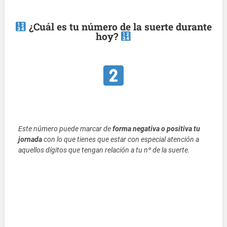
¿Cuál es tu número de la suerte durante
hoy?
Este número puede marcar de
forma negativa o positiva tu
jornada
con lo que tienes que estar con especial atención a
aquellos dígitos que tengan relación a tu nº de la suerte.