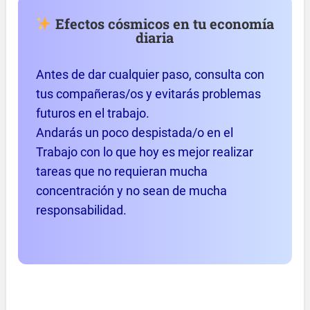
Efectos cósmicos en tu economía
diaria
Antes de dar cualquier paso, consulta con
tus compañeras/os y evitarás problemas
futuros en el trabajo.
Andarás un poco despistada/o en el
Trabajo con lo que hoy es mejor realizar
tareas que no requieran mucha
concentración y no sean de mucha
responsabilidad.