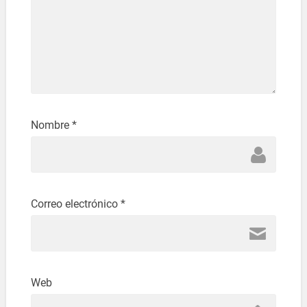
Nombre
*
Correo electrónico
*
Web