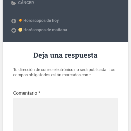
CÁNCER
Horóscopos de hoy
Horóscopos de mañana
Deja una respuesta
Tu dirección de correo electrónico no será publicada.
Los
campos obligatorios están marcados con
*
Comentario
*