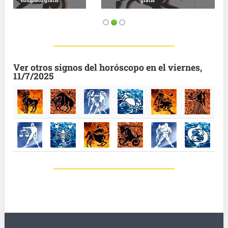
gratuitas hoy
Horóscopo completo y gratuito
Ver otros signos del horóscopo en el viernes,
11/7/2025