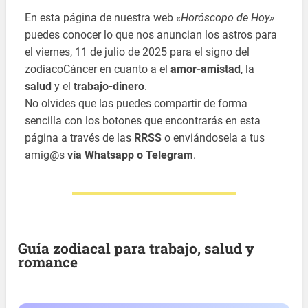
En esta página de nuestra web
«Horóscopo de Hoy»
puedes conocer lo que nos anuncian los astros para
el viernes, 11 de julio de 2025 para el signo del
zodiacoCáncer en cuanto a el
amor-amistad
, la
salud
y el
trabajo-dinero
.
No olvides que las puedes compartir de forma
sencilla con los botones que encontrarás en esta
página a través de las
RRSS
o enviándosela a tus
amig@s
vía Whatsapp o Telegram
.
Guía zodiacal para trabajo, salud y
romance