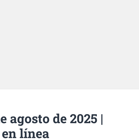
e agosto de 2025 |
 en línea