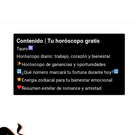
Contenido | Tu horóscopo gratis
Tauro
Horóscopo diario: trabajo, corazón y bienestar
Horóscopo de ganancias y oportunidades
¿Qué número marcará tu fortuna durante hoy?
Energía zodiacal para tu bienestar emocional
Resumen estelar de romance y amistad