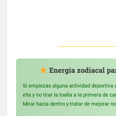
Energía zodiacal pa
Si empiezas alguna actividad deportiva 
ella y no tirar la toalla a la primera de
Mirar hacia dentro y tratar de mejorar n