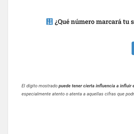
¿Qué número marcará tu su
El dígito mostrado
puede tener cierta influencia a influir
especialmente atento o atenta a aquellas cifras que pod