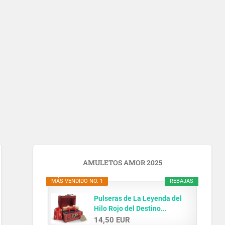
AMULETOS AMOR 2025
MÁS VENDIDO NO. 1
REBAJAS
Pulseras de La Leyenda del
Hilo Rojo del Destino...
14,50 EUR