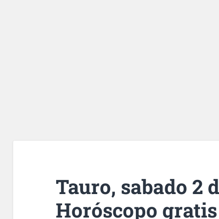
Tauro, sabado 2 d
Horóscopo gratis