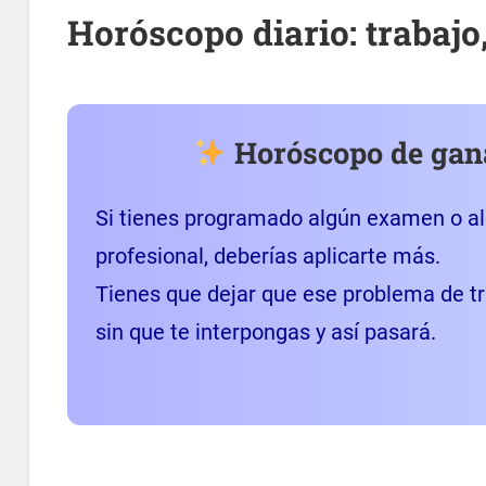
Horóscopo diario: trabajo
Horóscopo de gan
Si tienes programado algún examen o alg
profesional, deberías aplicarte más.
Tienes que dejar que ese problema de tra
sin que te interpongas y así pasará.