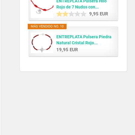
ENTREPLATA Pulsera Hilo
Rojo de 7 Nudos con...
9,95 EUR
MÁS VENDIDO NO. 10
ENTREPLATA Pulsera Piedra
Natural Cristal Rojo...
19,95 EUR