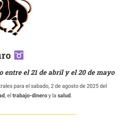
uro
entre el 21 de abril y el 20 de mayo
rales para el sabado, 2 de agosto de 2025 del
ad
, el
trabajo-dinero
y la
salud
.