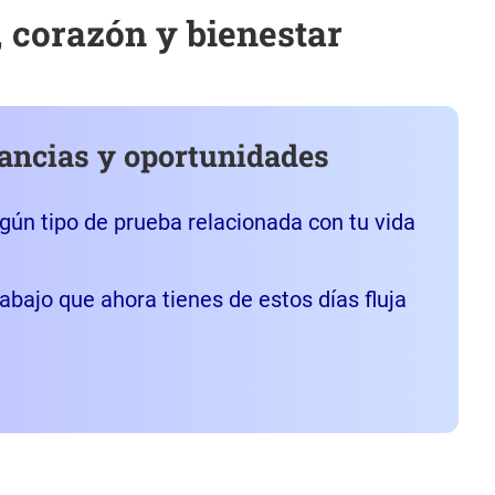
, corazón y bienestar
ancias y oportunidades
ún tipo de prueba relacionada con tu vida
bajo que ahora tienes de estos días fluja