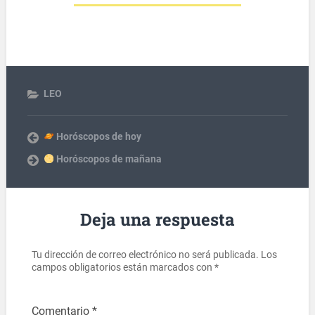
LEO
Horóscopos de hoy
Horóscopos de mañana
Deja una respuesta
Tu dirección de correo electrónico no será publicada.
Los
campos obligatorios están marcados con
*
Comentario
*