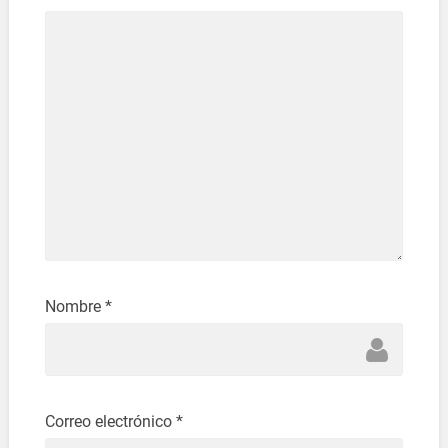
Nombre
*
Correo electrónico
*