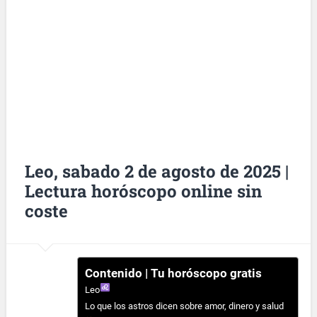
Leo, sabado 2 de agosto de 2025 |
Lectura horóscopo online sin
coste
Contenido | Tu horóscopo gratis
Leo
Lo que los astros dicen sobre amor, dinero y salud