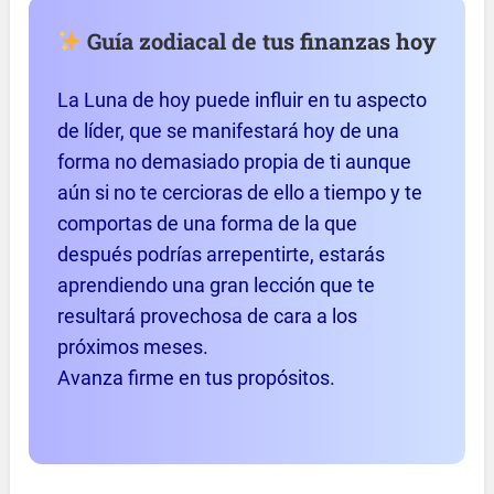
Guía zodiacal de tus finanzas hoy
La Luna de hoy puede influir en tu aspecto
de líder, que se manifestará hoy de una
forma no demasiado propia de ti aunque
aún si no te cercioras de ello a tiempo y te
comportas de una forma de la que
después podrías arrepentirte, estarás
aprendiendo una gran lección que te
resultará provechosa de cara a los
próximos meses.
Avanza firme en tus propósitos.