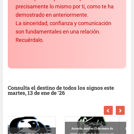
precisamente lo mismo por ti, como te ha
demostrado en anteriormente.
La sinceridad, confianza y comunicación
son fundamentales en una relación.
Recuérdalo.
Consulta el destino de todos los signos este
martes, 13 de ene de '26
Escorpio, martes 13 de enero de