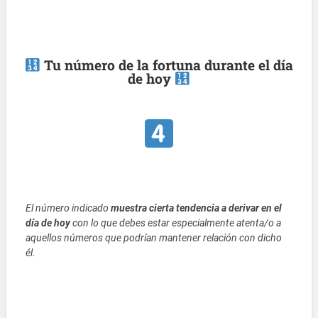
Tu número de la fortuna durante el día
de hoy
El número indicado
muestra cierta tendencia a derivar en el
día de hoy
con lo que debes estar especialmente atenta/o a
aquellos números que podrían mantener relación con dicho
él.