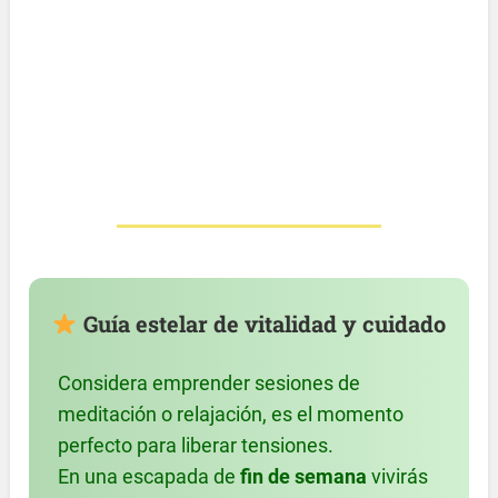
Guía estelar de vitalidad y cuidado
Considera emprender sesiones de
meditación o relajación, es el momento
perfecto para liberar tensiones.
En una escapada de
fin de semana
vivirás