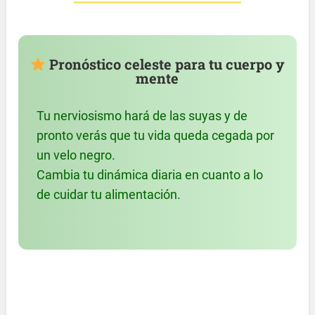
Pronóstico celeste para tu cuerpo y
mente
Tu nerviosismo hará de las suyas y de
pronto verás que tu vida queda cegada por
un velo negro.
Cambia tu dinámica diaria en cuanto a lo
de cuidar tu alimentación.