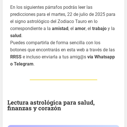
En los siguientes párrafos podrás leer las
predicciones para el martes, 22 de julio de 2025 para
el signo astrológico del Zodiaco Tauro en lo
correspondiente a la
amistad
, el
amor
, el
trabajo
y la
salud
.
Puedes compartirla de forma sencilla con los
botones que encontrarás en esta web a través de las
RRSS
e incluso enviarla a tus amig@s
vía Whatsapp
o Telegram
.
Lectura astrológica para salud,
finanzas y corazón