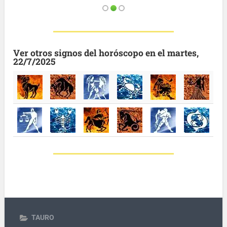
Ver otros signos del horóscopo en el martes,
22/7/2025
TAURO