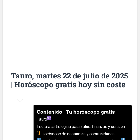
Tauro, martes 22 de julio de 2025
| Horóscopo gratis hoy sin coste
Contenido | Tu horóscopo gratis
Tauro
Lectura astrológica para salud, finanzas y corazón
Horóscopo de ganancias y oportunidades