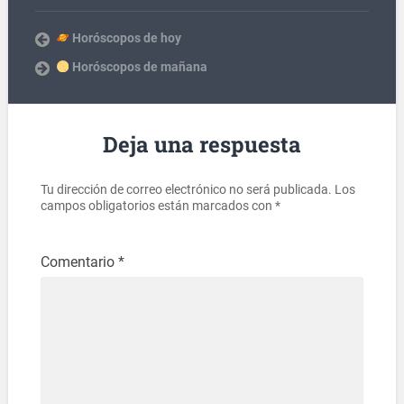
Horóscopos de hoy
Horóscopos de mañana
Deja una respuesta
Tu dirección de correo electrónico no será publicada.
Los
campos obligatorios están marcados con
*
Comentario
*