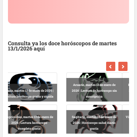
Consulta ya los doce horóscopos de martes
13/1/2026 aquí
Escorpio, martes 13 de enero de
2026 | Horóscopo gratis hoy y
Libra, martes 13 de enero de 2026 |
completo
Lectura horóscopo online
Virgo, martes 13 de enero de 2026 |
Predicciones astrológicas
Leo, martes 13 de enero de 2026 |
gratuitas hoy
Horóscopo completo y gratuito