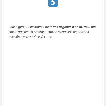
Este dígito puede marcar de
forma negativa o positiva tu día
con lo que debes prestar atención a aquellos dígitos con
relación a este nº de la fortuna.