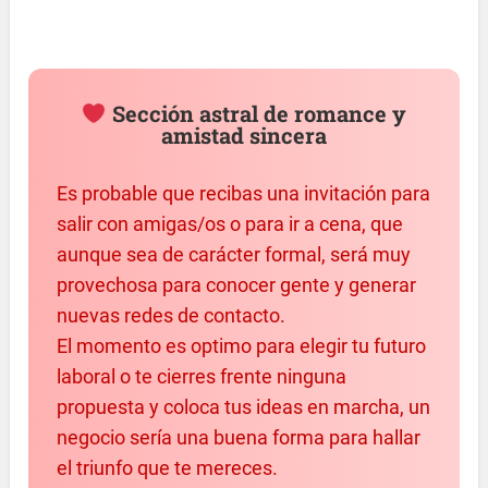
Sección astral de romance y
amistad sincera
Es probable que recibas una invitación para
salir con amigas/os o para ir a cena, que
aunque sea de carácter formal, será muy
provechosa para conocer gente y generar
nuevas redes de contacto.
El momento es optimo para elegir tu futuro
laboral o te cierres frente ninguna
propuesta y coloca tus ideas en marcha, un
negocio sería una buena forma para hallar
el triunfo que te mereces.