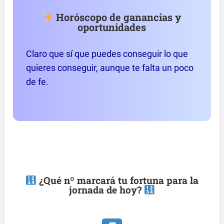
Horóscopo de ganancias y
oportunidades
Claro que sí que puedes conseguir lo que
quieres conseguir, aunque te falta un poco
de fe.
¿Qué nº marcará tu fortuna para la
jornada de hoy?