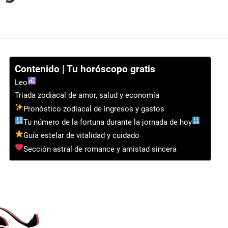
Contenido | Tu horóscopo gratis
Leo
Triada zodiacal de amor, salud y economía
Pronóstico zodiacal de ingresos y gastos
Tu número de la fortuna durante la jornada de hoy
Guía estelar de vitalidad y cuidado
Sección astral de romance y amistad sincera