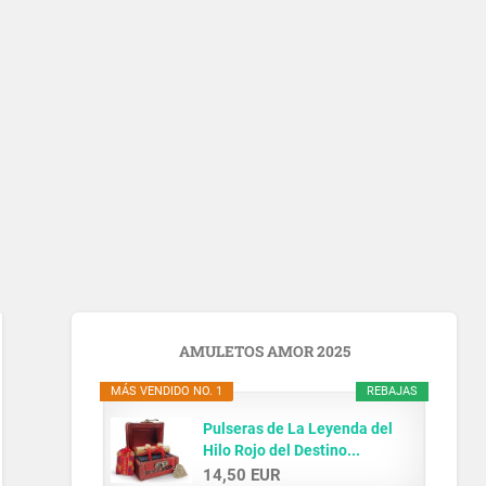
AMULETOS AMOR 2025
MÁS VENDIDO NO. 1
REBAJAS
Pulseras de La Leyenda del
Hilo Rojo del Destino...
14,50 EUR