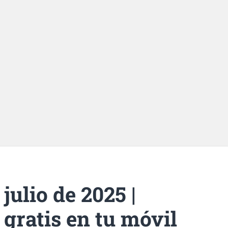
julio de 2025 |
gratis en tu móvil