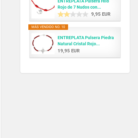
ENTREPLATA Pulsera Hilo
Rojo de 7 Nudos con...
9,95 EUR
MÁS VENDIDO NO. 10
ENTREPLATA Pulsera Piedra
Natural Cristal Rojo...
19,95 EUR