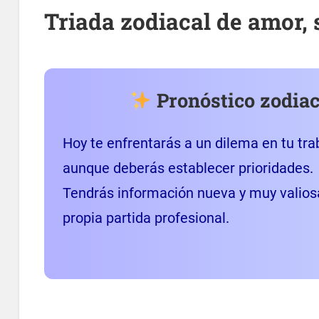
Triada zodiacal de amor,
Pronóstico zodiac
Hoy te enfrentarás a un dilema en tu tra
aunque deberás establecer prioridades.
Tendrás información nueva y muy valios
propia partida profesional.