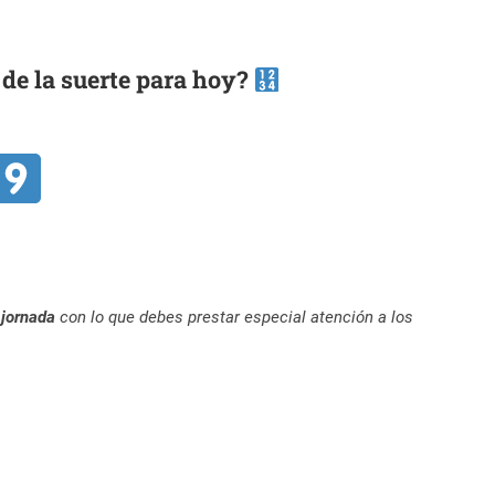
de la suerte para hoy?
 jornada
con lo que debes prestar especial atención a los