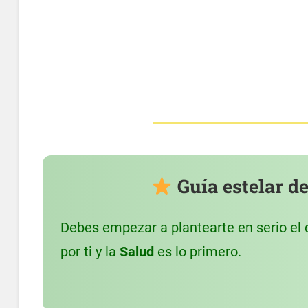
Guía estelar de
Debes empezar a plantearte en serio el 
por ti y la
Salud
es lo primero.