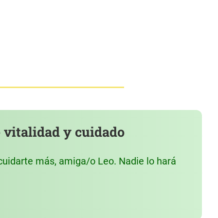
 vitalidad y cuidado
cuidarte más, amiga/o Leo. Nadie lo hará