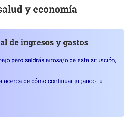
 salud y economía
al de ingresos y gastos
bajo pero saldrás airosa/o de esta situación,
a acerca de cómo continuar jugando tu