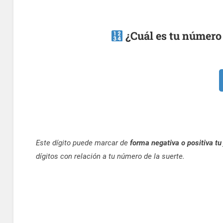
¿Cuál es tu número 
Este dígito puede marcar de
forma negativa o positiva tu
dígitos con relación a tu número de la suerte.