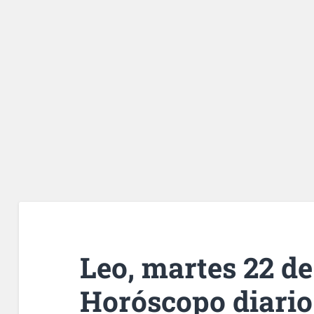
Leo, martes 22 de 
Horóscopo diario 