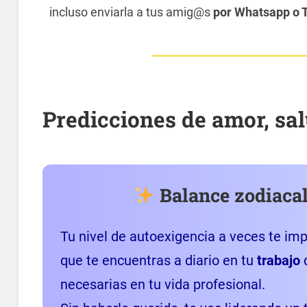
incluso enviarla a tus amig@s
por Whatsapp o 
Predicciones de amor, sal
Balance zodiacal
Tu nivel de autoexigencia a veces te imp
que te encuentras a diario en tu
trabajo
q
necesarias en tu vida profesional.