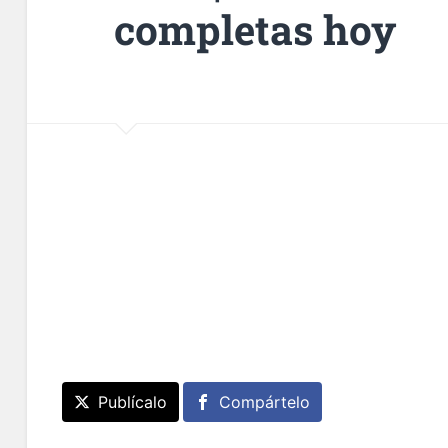
completas hoy
Publícalo
Compártelo