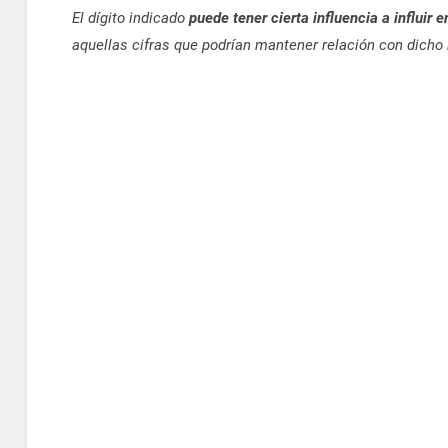
El dígito indicado
puede tener cierta influencia a influir e
aquellas cifras que podrían mantener relación con dicho