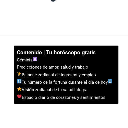
Contenido | Tu horóscopo gratis
Géminis
Predicciones de amor, salud y trabajo
Balance zodiacal de ingresos y empleo
Tu número de la fortuna durante el día de hoy
Visión zodiacal de tu salud integral
Espacio diario de corazones y sentimientos