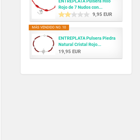
ENTREPLATA Pulsera Hilo
Rojo de 7 Nudos con...
9,95 EUR
MÁS VENDIDO NO. 10
ENTREPLATA Pulsera Piedra
Natural Cristal Rojo...
19,95 EUR