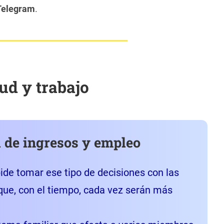
Telegram
.
ud y trabajo
 de ingresos y empleo
ide tomar ese tipo de decisiones con las
ue, con el tiempo, cada vez serán más