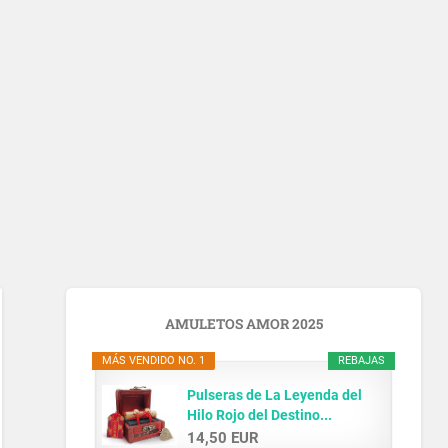
AMULETOS AMOR 2025
MÁS VENDIDO NO. 1
REBAJAS
Pulseras de La Leyenda del
Hilo Rojo del Destino...
14,50 EUR