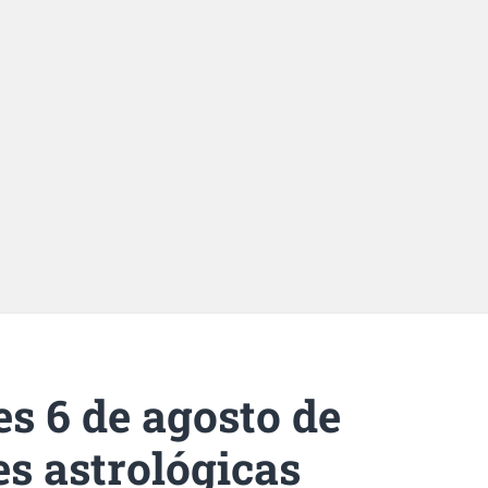
s 6 de agosto de
es astrológicas