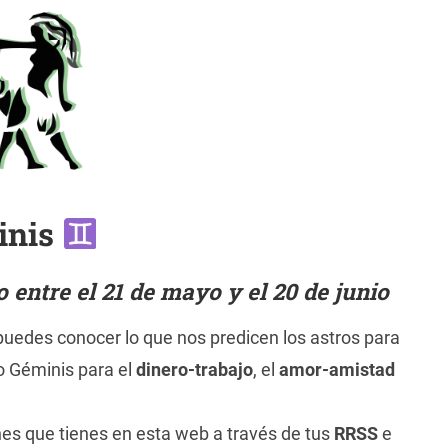
inis
entre el 21 de mayo y el 20 de junio
uedes conocer lo que nos predicen los astros para
o Géminis para el
dinero-trabajo
, el
amor-amistad
nes que tienes en esta web a través de tus
RRSS
e