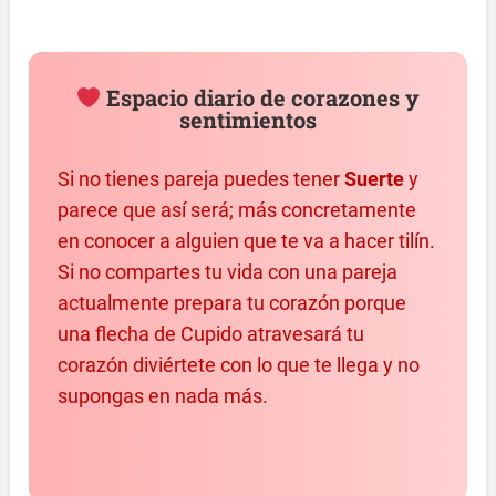
Espacio diario de corazones y
sentimientos
Si no tienes pareja puedes tener
Suerte
y
parece que así será; más concretamente
en conocer a alguien que te va a hacer tilín.
Si no compartes tu vida con una pareja
actualmente prepara tu corazón porque
una flecha de Cupido atravesará tu
corazón diviértete con lo que te llega y no
supongas en nada más.