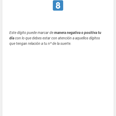
Este dígito puede marcar de
manera negativa o positiva tu
día
con lo que debes estar con atención a aquellos dígitos
que tengan relación a tu nº de la suerte.