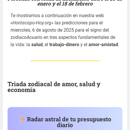
enero y el 18 de febrero
Te mostramos a continuación en nuestra web
«Horóscopo-Hoy.org»
las predicciones para el
miercoles, 6 de agosto de 2025 para el signo del
zodiacoAcuario en tres aspectos fundamentales de
la vida: la
salud
, el
trabajo-dinero
y el
amor-amistad
.
Triada zodiacal de amor, salud y
economía
Radar astral de tu presupuesto
diario