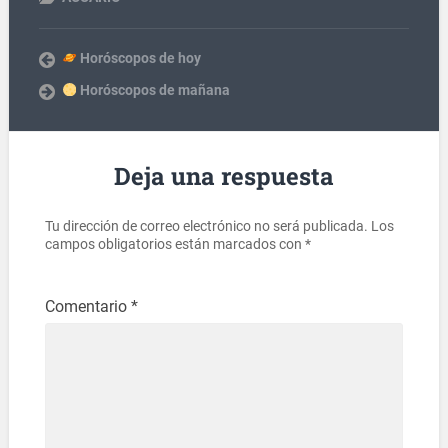
Horóscopos de hoy
Horóscopos de mañana
Deja una respuesta
Tu dirección de correo electrónico no será publicada.
Los
campos obligatorios están marcados con
*
Comentario
*