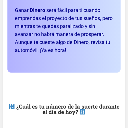
Ganar
Dinero
será fácil para ti cuando
emprendas el proyecto de tus sueños, pero
mientras te quedes paralizado y sin
avanzar no habrá manera de prosperar.
Aunque te cueste algo de Dinero, revisa tu
automóvil. ¡Ya es hora!
¿Cuál es tu número de la suerte durante
el día de hoy?