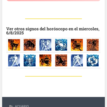
Ver otros signos del horóscopo en el miercoles,
6/8/2025
ACUARIO