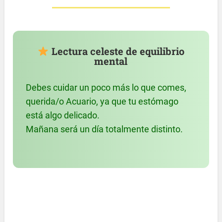
Lectura celeste de equilibrio
mental
Debes cuidar un poco más lo que comes,
querida/o Acuario, ya que tu estómago
está algo delicado.
Mañana será un día totalmente distinto.