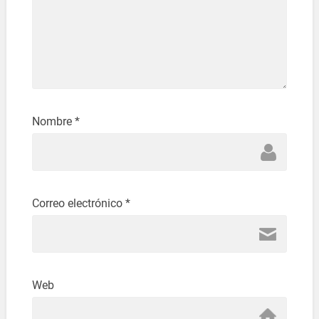
Nombre
*
Correo electrónico
*
Web