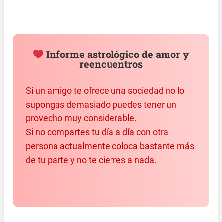
Informe astrológico de amor y
reencuentros
Si un amigo te ofrece una sociedad no lo
supongas demasiado puedes tener un
provecho muy considerable.
Si no compartes tu día a día con otra
persona actualmente coloca bastante más
de tu parte y no te cierres a nada.