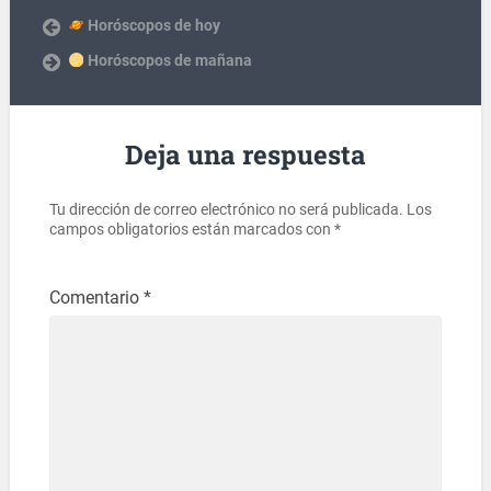
Horóscopos de hoy
Horóscopos de mañana
Deja una respuesta
Tu dirección de correo electrónico no será publicada.
Los
campos obligatorios están marcados con
*
Comentario
*