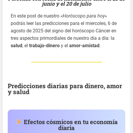
junio y el 20 de julio
En este post de nuestro
«Horóscopo para hoy»
podrás leer las predicciones para el miercoles, 6 de
agosto de 2025 del signo del horóscopo Cáncer en
tres aspectos primordiales de nuestro día a día: la
salud
, el
trabajo-dinero
y el
amor-amistad
.
Predicciones diarias para dinero, amor
y salud
Efectos cósmicos en tu economía
diaria