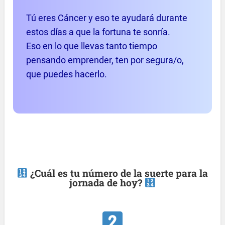
Tú eres Cáncer y eso te ayudará durante
estos días a que la fortuna te sonría.
Eso en lo que llevas tanto tiempo
pensando emprender, ten por segura/o,
que puedes hacerlo.
¿Cuál es tu número de la suerte para la
jornada de hoy?