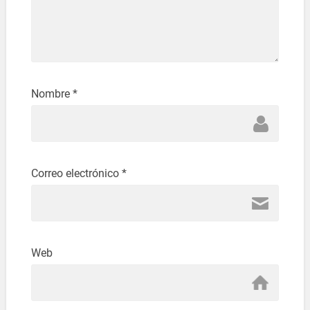
Nombre
*
Correo electrónico
*
Web