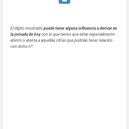
El dígito mostrado
puede tener alguna influencia a derivar en
la jornada de hoy
con lo que tienes que estar especialmente
atento o atenta a aquellas cifras que podrían tener relación
con dicho nº.