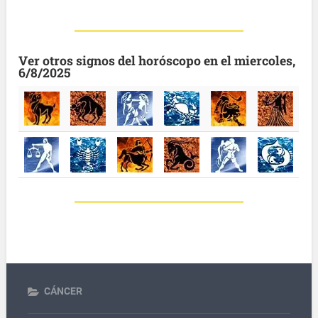
Ver otros signos del horóscopo en el miercoles,
6/8/2025
CÁNCER