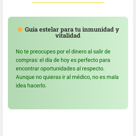
Guía estelar para tu inmunidad y
vitalidad
No te preocupes por el dinero al salir de
compras: el día de hoy es perfecto para
encontrar oportunidades al respecto.
Aunque no quieras ir al médico, no es mala
idea hacerlo.