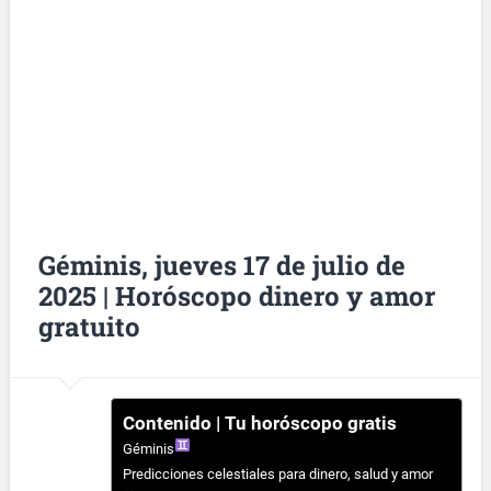
Géminis, jueves 17 de julio de
2025 | Horóscopo dinero y amor
gratuito
Contenido | Tu horóscopo gratis
Géminis
Predicciones celestiales para dinero, salud y amor