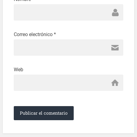
Correo electrónico
*
Web