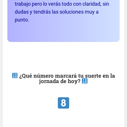
trabajo pero lo verás todo con claridad, sin
dudas y tendrás las soluciones muy a
punto.
¿Qué número marcará tu suerte en la
jornada de hoy?