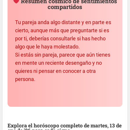
Resumen cósmico de sentimientos
compartidos
Tu pareja anda algo distante y en parte es
cierto, aunque más que preguntarte si es
por ti, deberías consultarle si has hecho
algo que le haya molestado.
Si estás sin pareja, parece que aún tienes
en mente un reciente desengaño y no
quieres ni pensar en conocer a otra
persona.
Explora el horóscopo completo de martes, 13 de