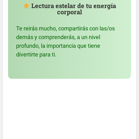
Lectura estelar de tu energía
corporal
Te reirás mucho, compartirás con las/os
demás y comprenderás, a un nivel
profundo, la importancia que tiene
divertirte para ti.