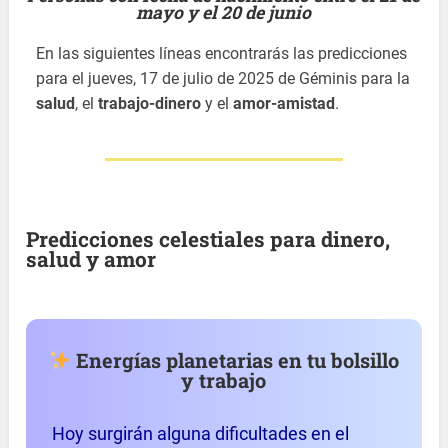
mayo y el 20 de junio
En las siguientes líneas encontrarás las predicciones
para el jueves, 17 de julio de 2025 de Géminis para la
salud
, el
trabajo-dinero
y el
amor-amistad
.
Predicciones celestiales para dinero,
salud y amor
Energías planetarias en tu bolsillo
y trabajo
Hoy surgirán alguna dificultades en el