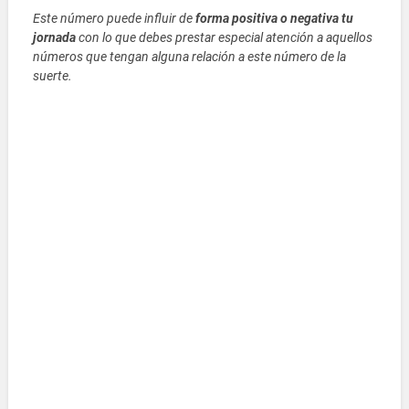
Este número puede influir de
forma positiva o negativa tu
jornada
con lo que debes prestar especial atención a aquellos
números que tengan alguna relación a este número de la
suerte.