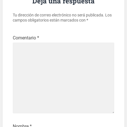
Deja una respuesta
Tu dirección de correo electrónico no será publicada.
Los
campos obligatorios están marcados con
*
Comentario
*
Nombre
*