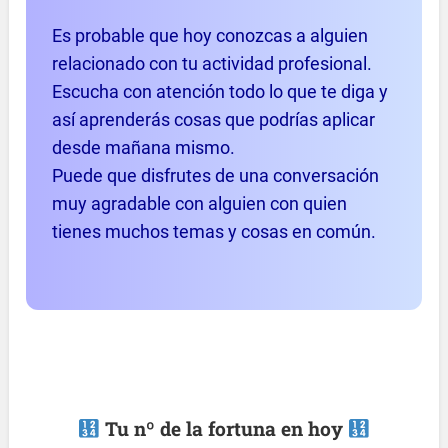
Es probable que hoy conozcas a alguien
relacionado con tu actividad profesional.
Escucha con atención todo lo que te diga y
así aprenderás cosas que podrías aplicar
desde mañana mismo.
Puede que disfrutes de una conversación
muy agradable con alguien con quien
tienes muchos temas y cosas en común.
Tu nº de la fortuna en hoy