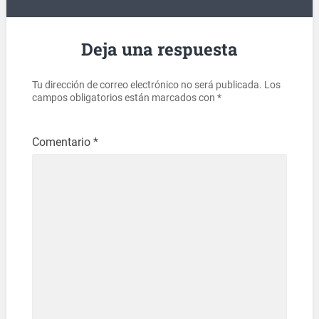
Deja una respuesta
Tu dirección de correo electrónico no será publicada.
Los
campos obligatorios están marcados con
*
Comentario
*