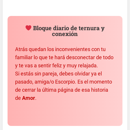
Bloque diario de ternura y
conexión
Atrás quedan los inconvenientes con tu
familiar lo que te hará desconectar de todo
y te vas a sentir feliz y muy relajada.
Si estás sin pareja, debes olvidar ya el
pasado, amiga/o Escorpio. Es el momento
de cerrar la última página de esa historia
de
Amor
.