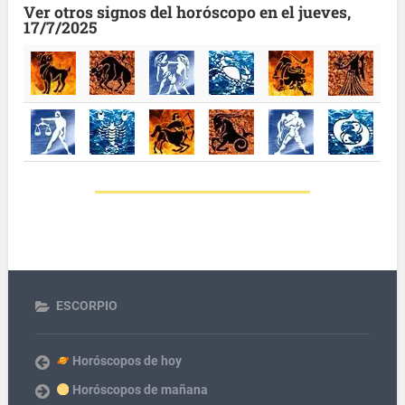
Ver otros signos del horóscopo en el jueves,
17/7/2025
ESCORPIO
Horóscopos de hoy
Horóscopos de mañana