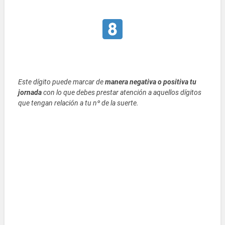
Este dígito puede marcar de
manera negativa o positiva tu
jornada
con lo que debes prestar atención a aquellos dígitos
que tengan relación a tu nº de la suerte.