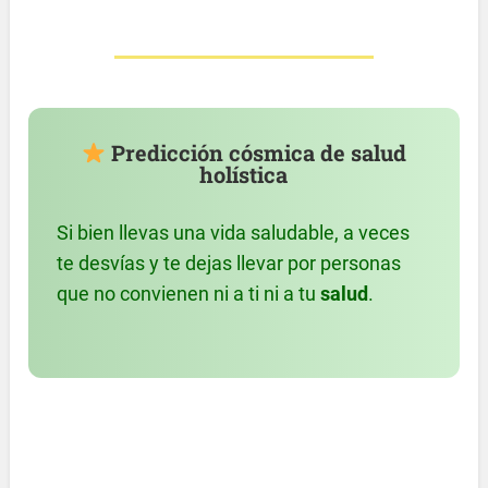
Predicción cósmica de salud
holística
Si bien llevas una vida saludable, a veces
te desvías y te dejas llevar por personas
que no convienen ni a ti ni a tu
salud
.