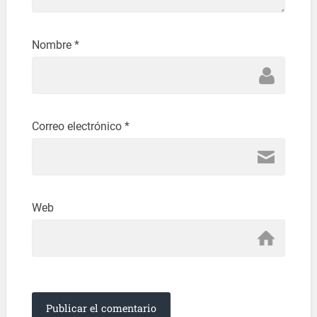
Nombre
*
Correo electrónico
*
Web