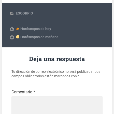
ESCORPIO
Horóscopos de hoy
Horóscopos de mañana
Deja una respuesta
Tu dirección de correo electrónico no será publicada.
Los
campos obligatorios están marcados con
*
Comentario
*