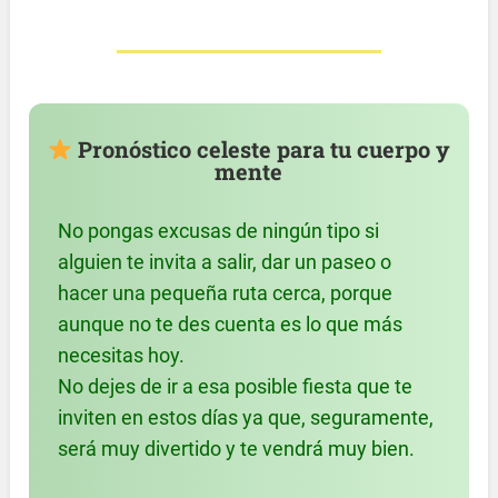
Pronóstico celeste para tu cuerpo y
mente
No pongas excusas de ningún tipo si
alguien te invita a salir, dar un paseo o
hacer una pequeña ruta cerca, porque
aunque no te des cuenta es lo que más
necesitas hoy.
No dejes de ir a esa posible fiesta que te
inviten en estos días ya que, seguramente,
será muy divertido y te vendrá muy bien.