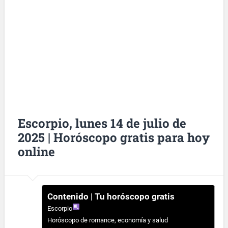
Escorpio, lunes 14 de julio de
2025 | Horóscopo gratis para hoy
online
Contenido | Tu horóscopo gratis
Escorpio
Horóscopo de romance, economía y salud