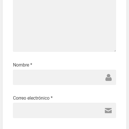
Nombre
*
Correo electrónico
*