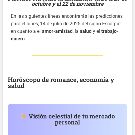
octubre y el 22 de noviembre
En las siguientes líneas encontrarás las predicciones
para el lunes, 14 de julio de 2025 del signo Escorpio
en cuanto a el
amor-amistad
, la
salud
y el
trabajo-
dinero
.
Horóscopo de romance, economía y
salud
Visión celestial de tu mercado
personal