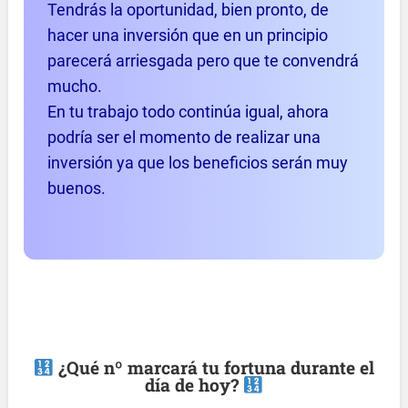
Tendrás la oportunidad, bien pronto, de
hacer una inversión que en un principio
parecerá arriesgada pero que te convendrá
mucho.
En tu trabajo todo continúa igual, ahora
podría ser el momento de realizar una
inversión ya que los beneficios serán muy
buenos.
¿Qué nº marcará tu fortuna durante el
día de hoy?