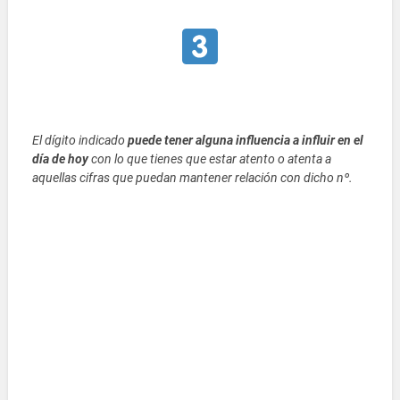
El dígito indicado
puede tener alguna influencia a influir en el
día de hoy
con lo que tienes que estar atento o atenta a
aquellas cifras que puedan mantener relación con dicho nº.