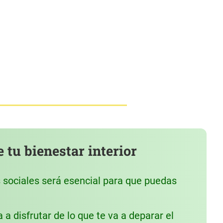
 tu bienestar interior
s sociales será esencial para que puedas
a disfrutar de lo que te va a deparar el