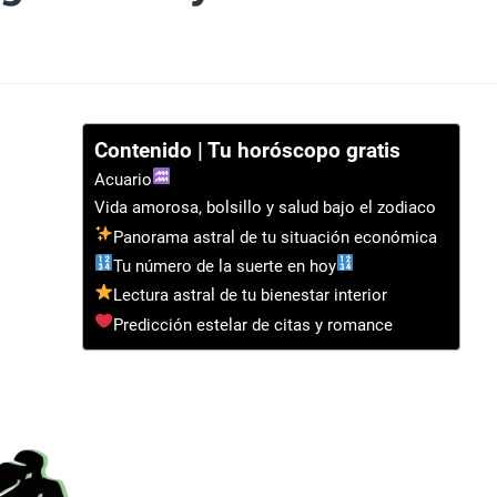
Contenido | Tu horóscopo gratis
Acuario
Vida amorosa, bolsillo y salud bajo el zodiaco
Panorama astral de tu situación económica
Tu número de la suerte en hoy
Lectura astral de tu bienestar interior
Predicción estelar de citas y romance