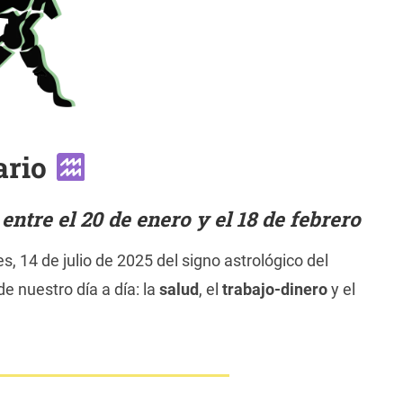
ario
ntre el 20 de enero y el 18 de febrero
s, 14 de julio de 2025 del signo astrológico del
e nuestro día a día: la
salud
, el
trabajo-dinero
y el