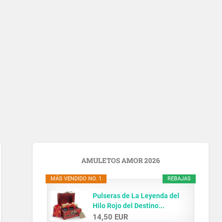
AMULETOS AMOR 2026
MÁS VENDIDO NO. 1
REBAJAS
Pulseras de La Leyenda del
Hilo Rojo del Destino...
14,50 EUR