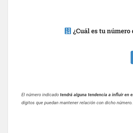
¿Cuál es tu número 
El número indicado
tendrá alguna tendencia a influir en e
dígitos que puedan mantener relación con dicho número.