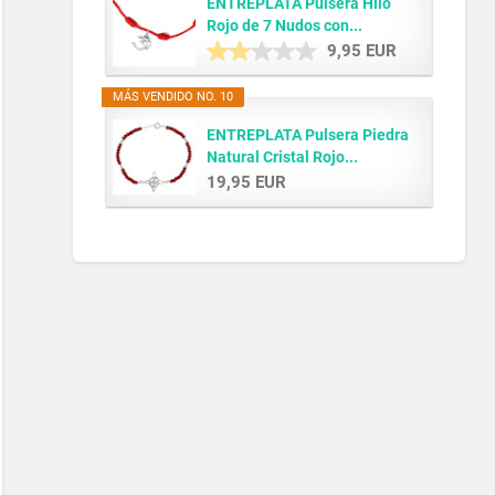
ENTREPLATA Pulsera Hilo
Rojo de 7 Nudos con...
9,95 EUR
MÁS VENDIDO NO. 10
ENTREPLATA Pulsera Piedra
Natural Cristal Rojo...
19,95 EUR