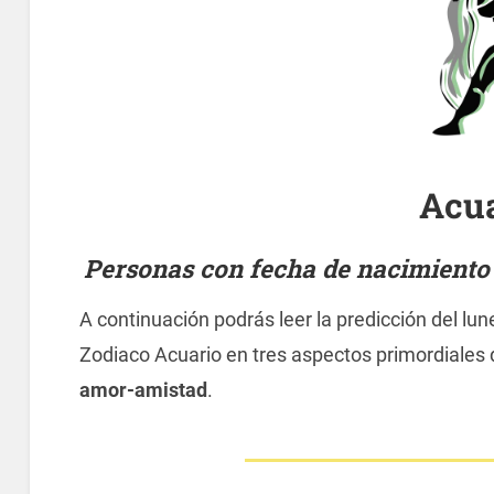
Acu
Personas con fecha de nacimiento e
A continuación podrás leer la predicción del lune
Zodiaco Acuario en tres aspectos primordiales d
amor-amistad
.