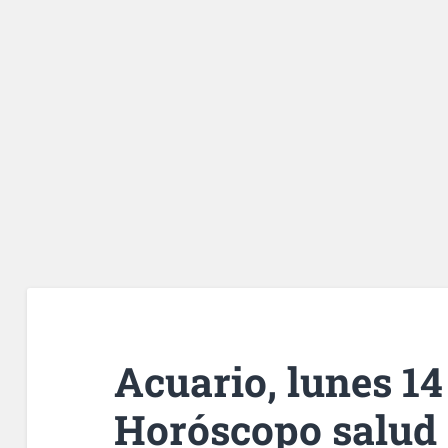
Acuario, lunes 14 
Horóscopo salud 