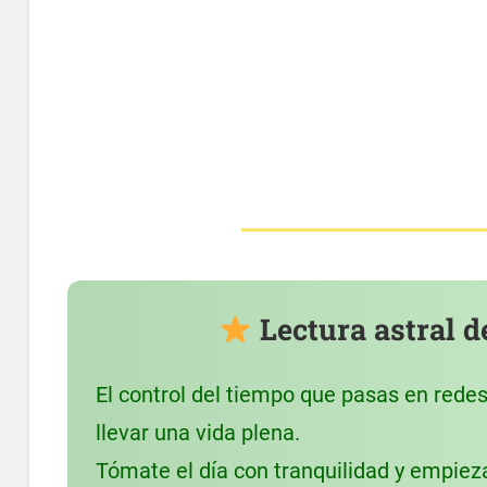
Lectura astral de
El control del tiempo que pasas en rede
llevar una vida plena.
Tómate el día con tranquilidad y empieza 