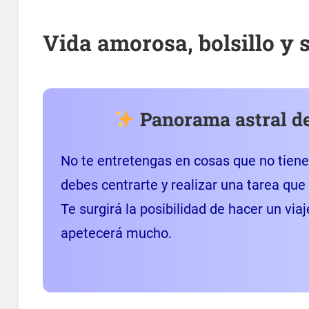
Vida amorosa, bolsillo y 
Panorama astral de
No te entretengas en cosas que no tiene
debes centrarte y realizar una tarea qu
Te surgirá la posibilidad de hacer un viaj
apetecerá mucho.