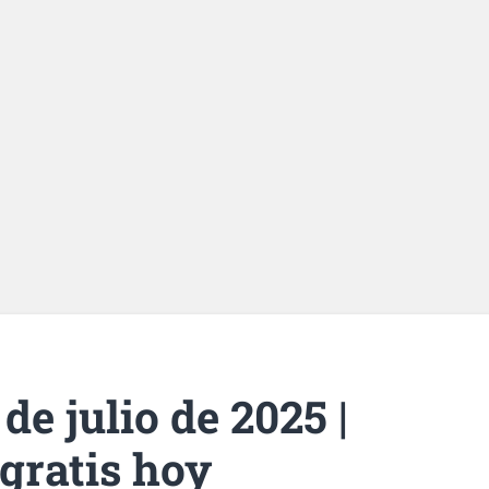
de julio de 2025 |
gratis hoy