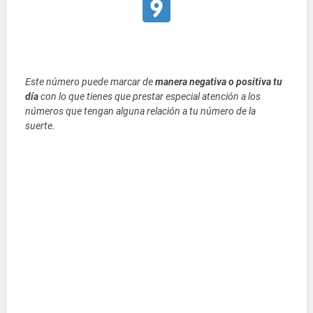
Este número puede marcar de
manera negativa o positiva tu
día
con lo que tienes que prestar especial atención a los
números que tengan alguna relación a tu número de la
suerte.