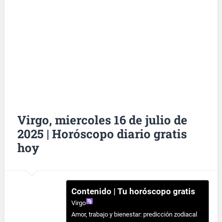
Virgo, miercoles 16 de julio de
2025 | Horóscopo diario gratis
hoy
Contenido | Tu horóscopo gratis
Virgo
Amor, trabajo y bienestar: predicción zodiacal