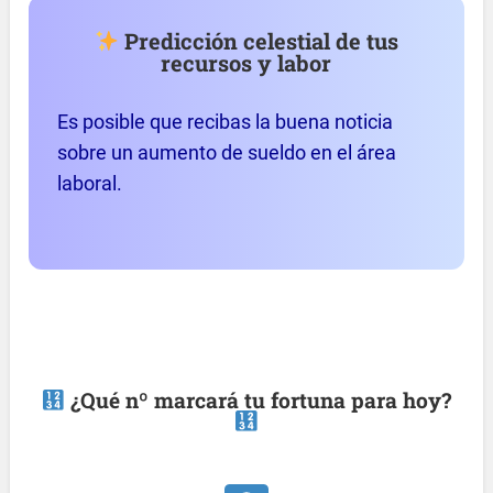
Predicción celestial de tus
recursos y labor
Es posible que recibas la buena noticia
sobre un aumento de sueldo en el área
laboral.
¿Qué nº marcará tu fortuna para hoy?