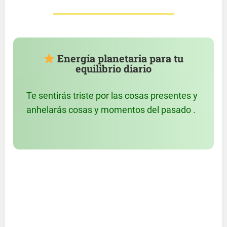
Energía planetaria para tu
equilibrio diario
Te sentirás triste por las cosas presentes y
anhelarás cosas y momentos del pasado .