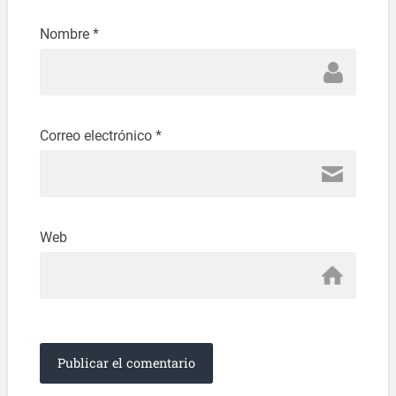
Nombre
*
Correo electrónico
*
Web