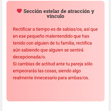
Sección estelar de atracción y
vínculo
Rectificar a tiempo es de sabias/os, así que
en ese pequeño malentendido que has
tenido con alguien de tu familia, rectifica
aún sabiendo que alguien se sentirá
decepcionada/o.
Si cambias de actitud ante tu pareja sólo
empeorarás las cosas, siendo algo
realmente innecesario para ambas/os.