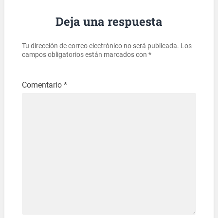
Deja una respuesta
Tu dirección de correo electrónico no será publicada.
Los
campos obligatorios están marcados con
*
Comentario
*