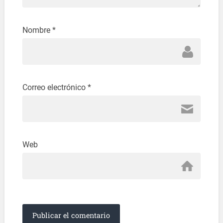
Nombre
*
Correo electrónico
*
Web