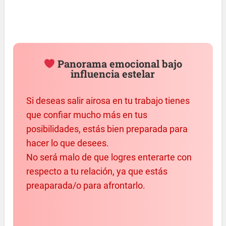
Panorama emocional bajo
influencia estelar
Si deseas salir airosa en tu trabajo tienes
que confiar mucho más en tus
posibilidades, estás bien preparada para
hacer lo que desees.
No será malo de que logres enterarte con
respecto a tu relación, ya que estás
preaparada/o para afrontarlo.