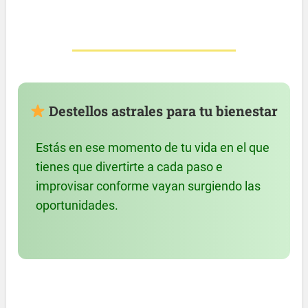
Destellos astrales para tu bienestar
Estás en ese momento de tu vida en el que
tienes que divertirte a cada paso e
improvisar conforme vayan surgiendo las
oportunidades.