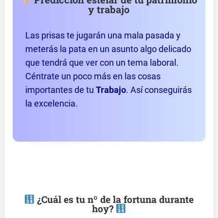
y trabajo
Las prisas te jugarán una mala pasada y
meterás la pata en un asunto algo delicado
que tendrá que ver con un tema laboral.
Céntrate un poco más en las cosas
importantes de tu
Trabajo
. Así conseguirás
la excelencia.
¿Cuál es tu nº de la fortuna durante
hoy?