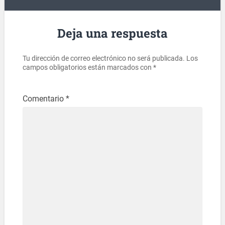
Deja una respuesta
Tu dirección de correo electrónico no será publicada.
Los
campos obligatorios están marcados con
*
Comentario
*