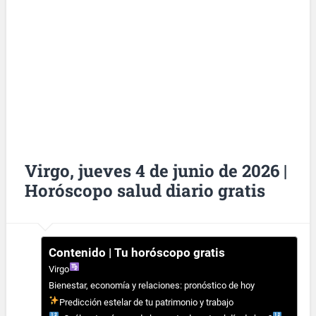
Virgo, jueves 4 de junio de 2026 |
Horóscopo salud diario gratis
Contenido | Tu horóscopo gratis
Virgo
Bienestar, economía y relaciones: pronóstico de hoy
Predicción estelar de tu patrimonio y trabajo