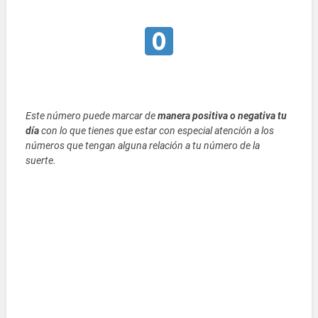
Este número puede marcar de
manera positiva o negativa tu
día
con lo que tienes que estar con especial atención a los
números que tengan alguna relación a tu número de la
suerte.