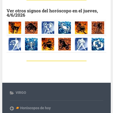
Ver otros signos del horóscopo en el jueves,
4/6/2026
VIRGO
Horóscopos de hoy