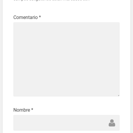
Comentario
*
Nombre
*