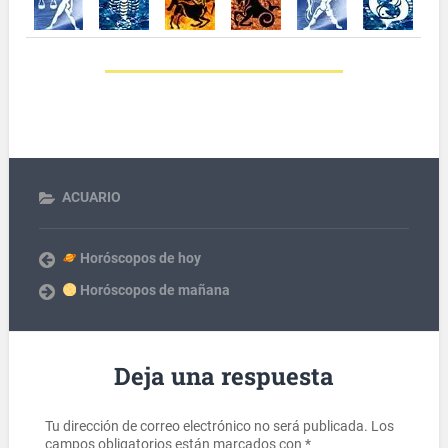
ACUARIO
Horóscopos de hoy
Horóscopos de mañana
Deja una respuesta
Tu dirección de correo electrónico no será publicada.
Los
campos obligatorios están marcados con
*