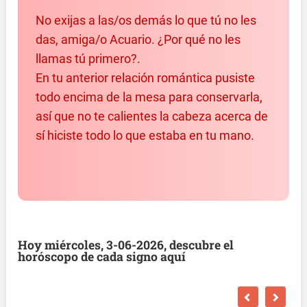
No exijas a las/os demás lo que tú no les
das, amiga/o Acuario. ¿Por qué no les
llamas tú primero?.
En tu anterior relación romántica pusiste
todo encima de la mesa para conservarla,
así que no te calientes la cabeza acerca de
sí hiciste todo lo que estaba en tu mano.
Hoy miércoles, 3-06-2026, descubre el
horóscopo de cada signo aquí