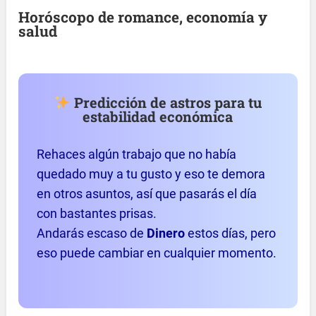
Horóscopo de romance, economía y
salud
Predicción de astros para tu
estabilidad económica
Rehaces algún trabajo que no había
quedado muy a tu gusto y eso te demora
en otros asuntos, así que pasarás el día
con bastantes prisas.
Andarás escaso de
Dinero
estos días, pero
eso puede cambiar en cualquier momento.