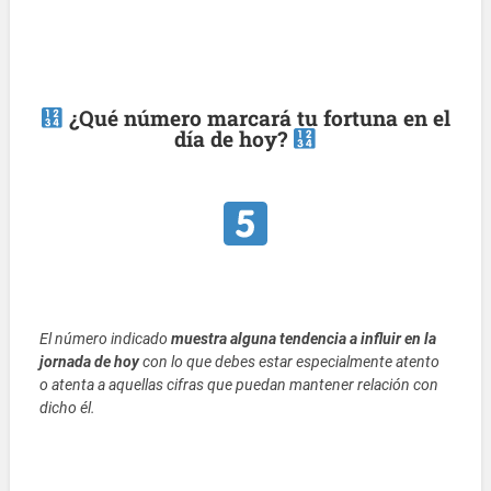
¿Qué número marcará tu fortuna en el
día de hoy?
El número indicado
muestra alguna tendencia a influir en la
jornada de hoy
con lo que debes estar especialmente atento
o atenta a aquellas cifras que puedan mantener relación con
dicho él.