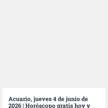
Acuario, jueves 4 de junio de
2026 | Horóscopo gratis hoy y