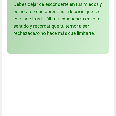
Debes dejar de esconderte en tus miedos y
es hora de que aprendas la lección que se
esconde tras tu última experiencia en este
sentido y recordar que tu temor a ser
rechazada/o no hace más que limitarte.