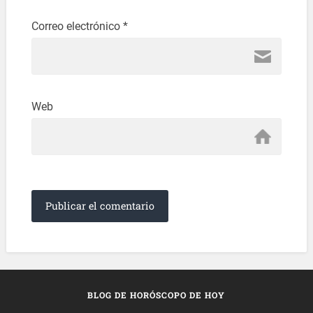
Correo electrónico
*
Web
BLOG DE HORÓSCOPO DE HOY