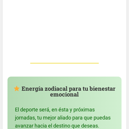
Energía zodiacal para tu bienestar
emocional
El deporte será, en ésta y próximas
jornadas, tu mejor aliado para que puedas
avanzar hacia el destino que deseas.