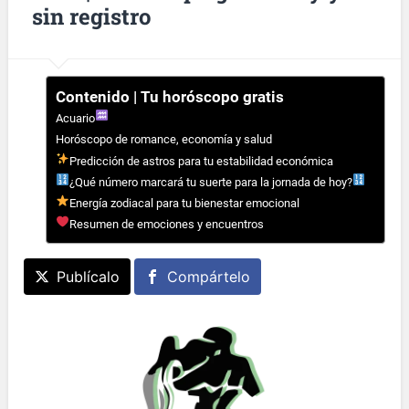
sin registro
Contenido | Tu horóscopo gratis
Acuario
Horóscopo de romance, economía y salud
Predicción de astros para tu estabilidad económica
¿Qué número marcará tu suerte para la jornada de hoy?
Energía zodiacal para tu bienestar emocional
Resumen de emociones y encuentros
Publícalo
Compártelo