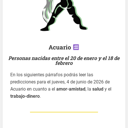
Acuario
Personas nacidas entre el 20 de enero y el 18 de
febrero
En los siguientes párrafos podrás leer las
predicciones para el jueves, 4 de junio de 2026 de
Acuario en cuanto a el
amor-amistad
, la
salud
y el
trabajo-dinero
.