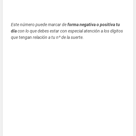
Este número puede marcar de
forma negativa o positiva tu
día
con lo que debes estar con especial atención a los dígitos
que tengan relación a tu nº de la suerte.