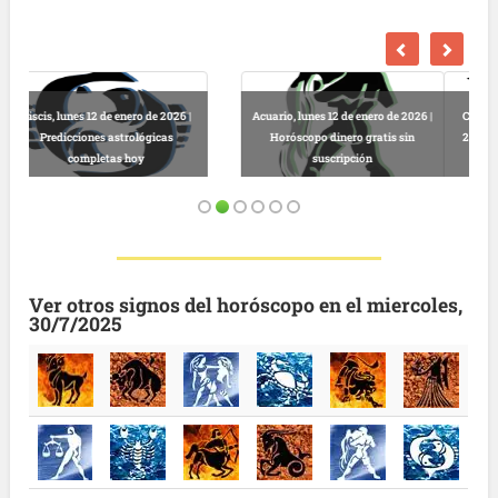
Capricornio, lunes 12 de enero de
Sagitario, lunes 12 de enero de
2026 | Predicciones astrológicas
2026 | Horóscopo salud diario
gratuitas
gratis
Ver otros signos del horóscopo en el miercoles,
30/7/2025