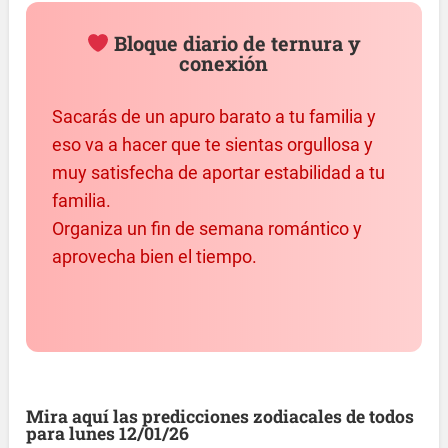
Bloque diario de ternura y
conexión
Sacarás de un apuro barato a tu familia y
eso va a hacer que te sientas orgullosa y
muy satisfecha de aportar estabilidad a tu
familia.
Organiza un fin de semana romántico y
aprovecha bien el tiempo.
Mira aquí las predicciones zodiacales de todos
para lunes 12/01/26