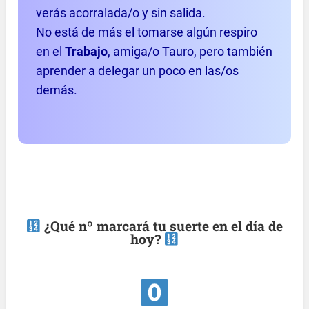
verás acorralada/o y sin salida.
No está de más el tomarse algún respiro
en el
Trabajo
, amiga/o Tauro, pero también
aprender a delegar un poco en las/os
demás.
¿Qué nº marcará tu suerte en el día de
hoy?