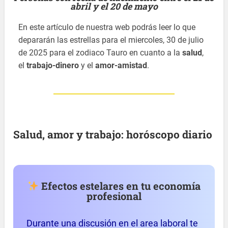
abril y el 20 de mayo
En este artículo de nuestra web podrás leer lo que
depararán las estrellas para el miercoles, 30 de julio
de 2025 para el zodiaco Tauro en cuanto a la
salud
,
el
trabajo-dinero
y el
amor-amistad
.
Salud, amor y trabajo: horóscopo diario
Efectos estelares en tu economía
profesional
Durante una discusión en el area laboral te