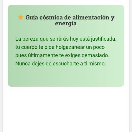
Guía cósmica de alimentación y
energía
La pereza que sentirás hoy está justificada:
tu cuerpo te pide holgazanear un poco
pues últimamente te exiges demasiado.
Nunca dejes de escucharte a ti mismo.