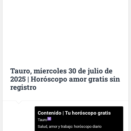
Tauro, miercoles 30 de julio de
2025 | Horóscopo amor gratis sin
registro
Contenido | Tu horóscopo gratis
Tauro
Salud, amor y trabajo: horóscopo diario