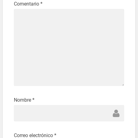
Comentario
*
Nombre
*
Correo electrónico
*