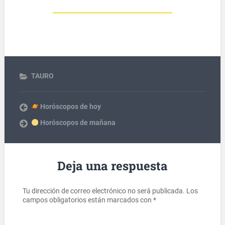
TAURO
Horóscopos de hoy
Horóscopos de mañana
Deja una respuesta
Tu dirección de correo electrónico no será publicada.
Los
campos obligatorios están marcados con
*