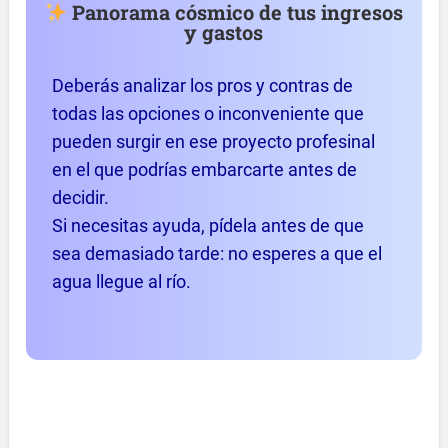
Panorama cósmico de tus ingresos
y gastos
Deberás analizar los pros y contras de
todas las opciones o inconveniente que
pueden surgir en ese proyecto profesinal
en el que podrías embarcarte antes de
decidir.
Si necesitas ayuda, pídela antes de que
sea demasiado tarde: no esperes a que el
agua llegue al río.