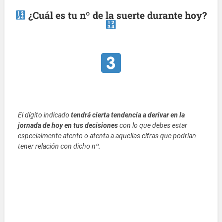
¿Cuál es tu nº de la suerte durante hoy?
El dígito indicado
tendrá cierta tendencia a derivar en la
jornada de hoy en tus decisiones
con lo que debes estar
especialmente atento o atenta a aquellas cifras que podrían
tener relación con dicho nº.