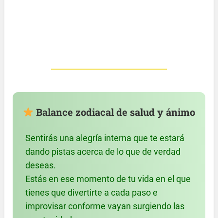
Balance zodiacal de salud y ánimo
Sentirás una alegría interna que te estará
dando pistas acerca de lo que de verdad
deseas.
Estás en ese momento de tu vida en el que
tienes que divertirte a cada paso e
improvisar conforme vayan surgiendo las