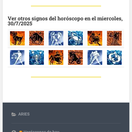
Ver otros signos del horóscopo en el miercoles,
30/7/2025
ARIES