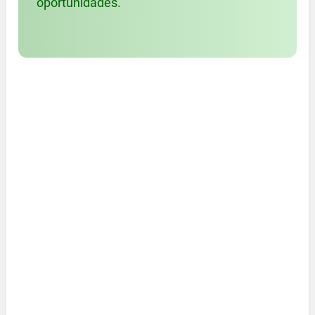
oportunidades.