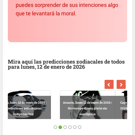
puedes sorprender de sus intenciones algo
que te levantará la moral.
Mira aquí las predicciones zodiacales de todos
para lunes, 12 de enero de 2026
Capricornio, lunes 12 de enero de
Sagitario, lunes 12 de enero de
2026 | Predicciones astrológicas
2026 | Horóscopo salud diario
gratuitas
gratis