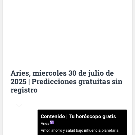
Aries, miercoles 30 de julio de
2025 | Predicciones gratuitas sin
registro
Contenido | Tu horóscopo gratis
Aries
Amor, ahorro y salud bajo influencia planetaria