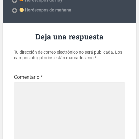
Horóscopos de hoy
Horóscopos de mañana
Deja una respuesta
Tu dirección de correo electrónico no será publicada.
Los
campos obligatorios están marcados con
*
Comentario
*