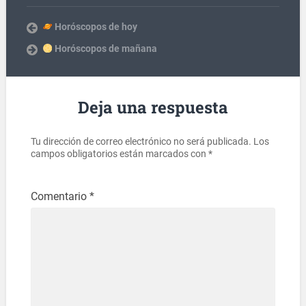
Horóscopos de hoy
Horóscopos de mañana
Deja una respuesta
Tu dirección de correo electrónico no será publicada.
Los
campos obligatorios están marcados con
*
Comentario
*