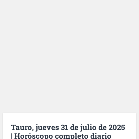
Tauro, jueves 31 de julio de 2025
| Horóscopo completo diario