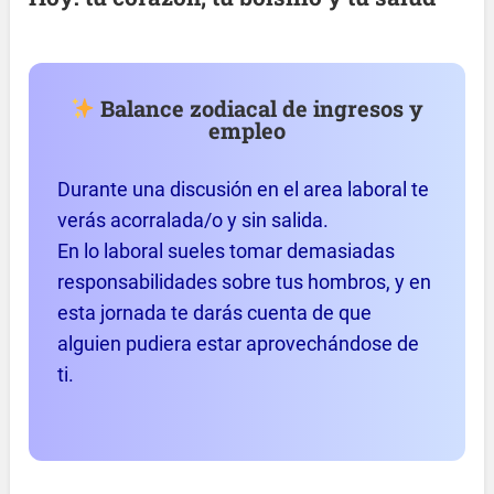
Balance zodiacal de ingresos y
empleo
Durante una discusión en el area laboral te
verás acorralada/o y sin salida.
En lo laboral sueles tomar demasiadas
responsabilidades sobre tus hombros, y en
esta jornada te darás cuenta de que
alguien pudiera estar aprovechándose de
ti.