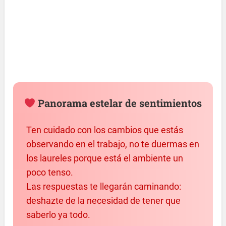
Panorama estelar de sentimientos
Ten cuidado con los cambios que estás
observando en el trabajo, no te duermas en
los laureles porque está el ambiente un
poco tenso.
Las respuestas te llegarán caminando:
deshazte de la necesidad de tener que
saberlo ya todo.