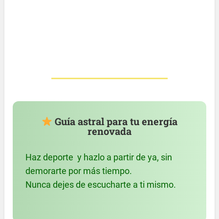
Guía astral para tu energía
renovada
Haz deporte y hazlo a partir de ya, sin
demorarte por más tiempo.
Nunca dejes de escucharte a ti mismo.