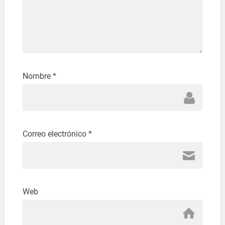
Nombre
*
Correo electrónico
*
Web