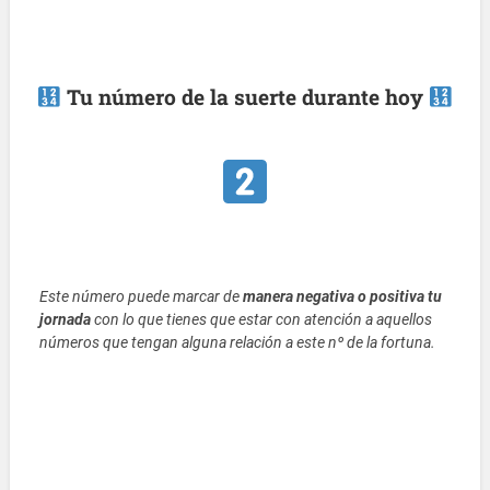
Tu número de la suerte durante hoy
Este número puede marcar de
manera negativa o positiva tu
jornada
con lo que tienes que estar con atención a aquellos
números que tengan alguna relación a este nº de la fortuna.