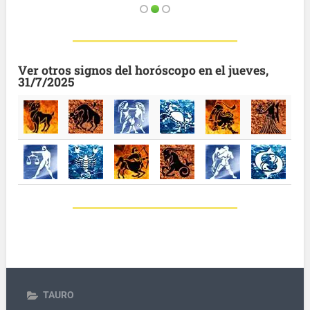
Ver otros signos del horóscopo en el jueves,
31/7/2025
TAURO