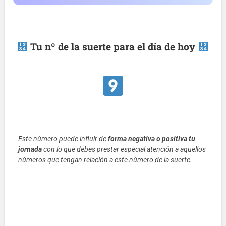
Tu nº de la suerte para el día de hoy
Este número puede influir de
forma negativa o positiva tu
jornada
con lo que debes prestar especial atención a aquellos
números que tengan relación a este número de la suerte.