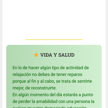
VIDA Y SALUD
En lo de hacer algún tipo de actividad de
relajación no debes de tener reparos
porque al fin y al cabo, se trata de sentirte
mejor, de reconstruirte.
En algún momento del día estarás a punto
de perder la amabilidad con una persona la