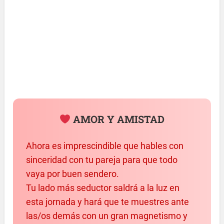
AMOR Y AMISTAD
Ahora es imprescindible que hables con
sinceridad con tu pareja para que todo
vaya por buen sendero.
Tu lado más seductor saldrá a la luz en
esta jornada y hará que te muestres ante
las/os demás con un gran magnetismo y