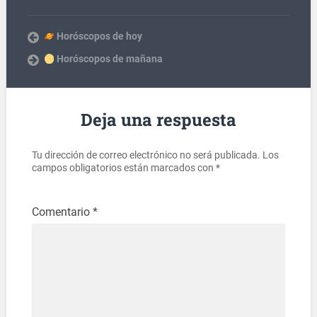
Horóscopos de hoy
Horóscopos de mañana
Deja una respuesta
Tu dirección de correo electrónico no será publicada.
Los
campos obligatorios están marcados con
*
Comentario
*