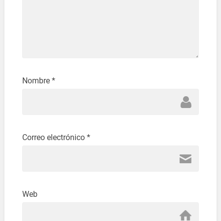
Nombre
*
Correo electrónico
*
Web