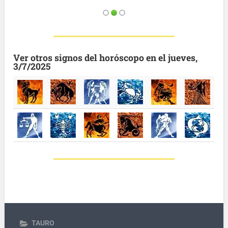
Ver otros signos del horóscopo en el jueves,
3/7/2025
TAURO