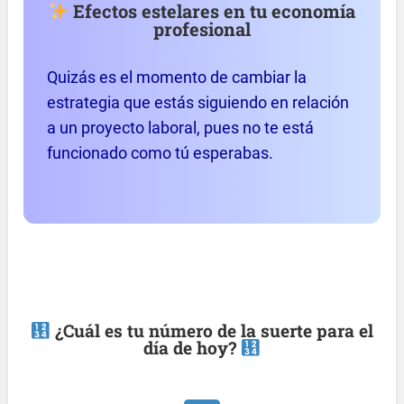
Efectos estelares en tu economía
profesional
Quizás es el momento de cambiar la
estrategia que estás siguiendo en relación
a un proyecto laboral, pues no te está
funcionado como tú esperabas.
¿Cuál es tu número de la suerte para el
día de hoy?