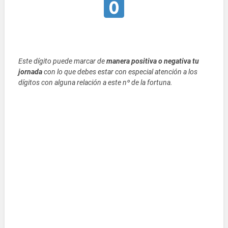
Este dígito puede marcar de
manera positiva o negativa tu
jornada
con lo que debes estar con especial atención a los
dígitos con alguna relación a este nº de la fortuna.