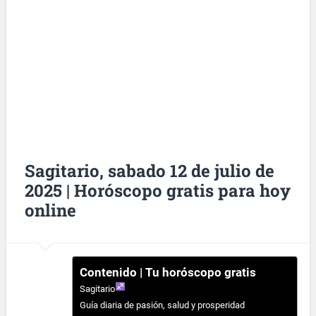
Sagitario, sabado 12 de julio de
2025 | Horóscopo gratis para hoy
online
Contenido | Tu horóscopo gratis
Sagitario
Guía diaria de pasión, salud y prosperidad