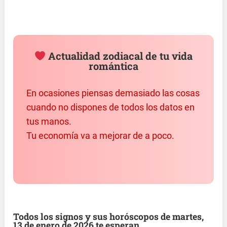
Actualidad zodiacal de tu vida
romántica
En ocasiones piensas demasiado las cosas
cuando no dispones de todos los datos en
tus manos.
Tu economía va a mejorar de a poco.
Todos los signos y sus horóscopos de martes,
13 de enero de 2026 te esperan