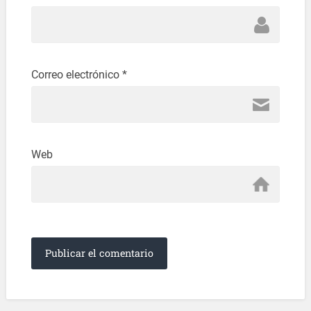
Correo electrónico
*
Web