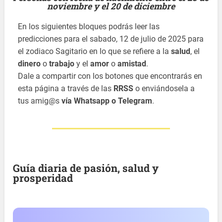
noviembre y el 20 de diciembre
En los siguientes bloques podrás leer las
predicciones para el sabado, 12 de julio de 2025 para
el zodiaco Sagitario en lo que se refiere a la
salud
, el
dinero
o
trabajo
y el
amor
o
amistad
.
Dale a compartir con los botones que encontrarás en
esta página a través de las
RRSS
o enviándosela a
tus amig@s
vía Whatsapp o Telegram
.
Guía diaria de pasión, salud y
prosperidad