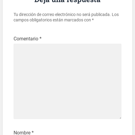
Tu dirección de correo electrónico no será publicada.
Los
campos obligatorios están marcados con
*
Comentario
*
Nombre
*