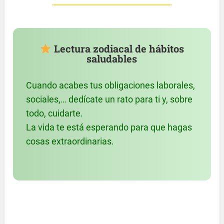
Lectura zodiacal de hábitos
saludables
Cuando acabes tus obligaciones laborales,
sociales,… dedícate un rato para ti y, sobre
todo, cuidarte.
La vida te está esperando para que hagas
cosas extraordinarias.