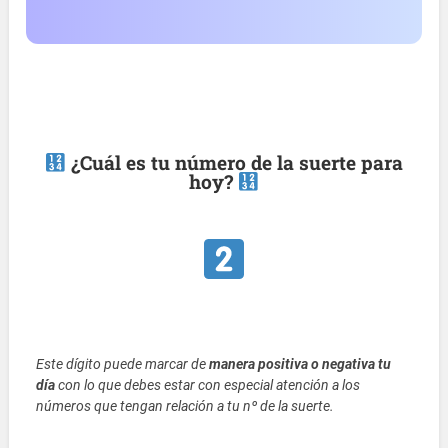
¿Cuál es tu número de la suerte para
hoy?
Este dígito puede marcar de
manera positiva o negativa tu
día
con lo que debes estar con especial atención a los
números que tengan relación a tu nº de la suerte.