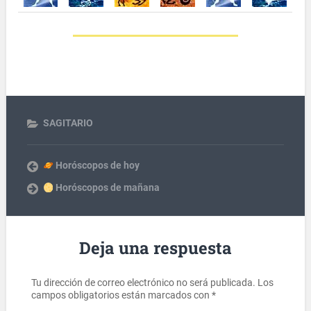
SAGITARIO
Horóscopos de hoy
Horóscopos de mañana
Deja una respuesta
Tu dirección de correo electrónico no será publicada.
Los
campos obligatorios están marcados con
*