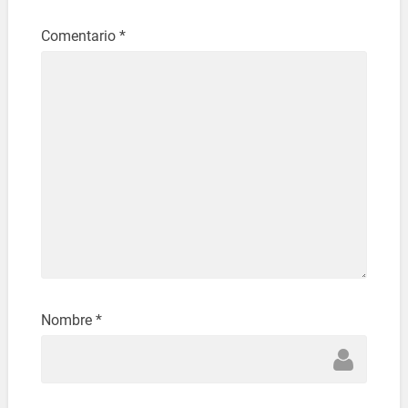
Comentario
*
Nombre
*