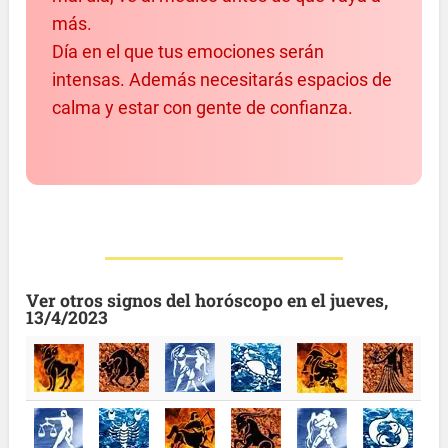
más.
Día en el que tus emociones serán
intensas. Además necesitarás espacios de
calma y estar con gente de confianza.
Ver otros signos del horóscopo en el jueves,
13/4/2023