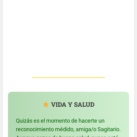
VIDA Y SALUD
Quizás es el momento de hacerte un
reconocimiento médido, amiga/o Sagitario.