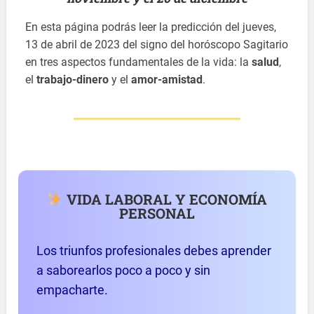
En esta página podrás leer la predicción del jueves,
13 de abril de 2023 del signo del horóscopo Sagitario
en tres aspectos fundamentales de la vida: la
salud
,
el
trabajo-dinero
y el
amor-amistad
.
VIDA LABORAL Y ECONOMÍA
PERSONAL
Los triunfos profesionales debes aprender
a saborearlos poco a poco y sin
empacharte.