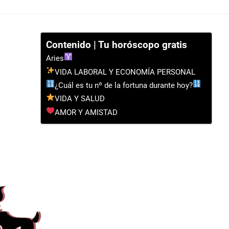
Contenido | Tu horóscopo gratis
Aries
VIDA LABORAL Y ECONOMÍA PERSONAL
¿Cuál es tu nº de la fortuna durante hoy?
VIDA Y SALUD
AMOR Y AMISTAD