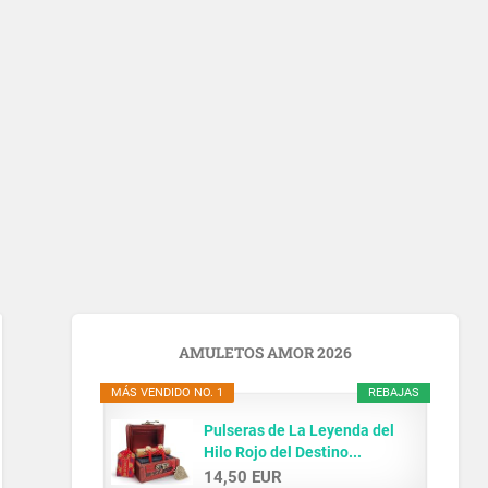
AMULETOS AMOR 2026
MÁS VENDIDO NO. 1
REBAJAS
Pulseras de La Leyenda del
Hilo Rojo del Destino...
14,50 EUR