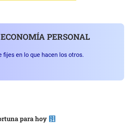
 ECONOMÍA PERSONAL
 fijes en lo que hacen los otros.
fortuna para hoy