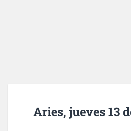
Aries, jueves 13 d