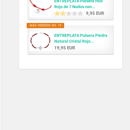
ENTREPLATA Pulsera Hilo
Rojo de 7 Nudos con...
9,95 EUR
MÁS VENDIDO NO. 10
ENTREPLATA Pulsera Piedra
Natural Cristal Rojo...
19,95 EUR