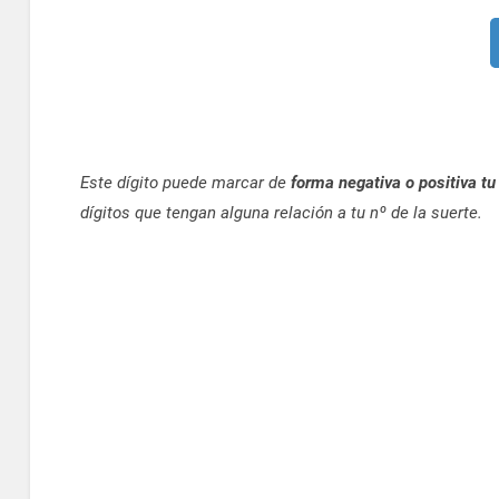
Este dígito puede marcar de
forma negativa o positiva tu
dígitos que tengan alguna relación a tu nº de la suerte.