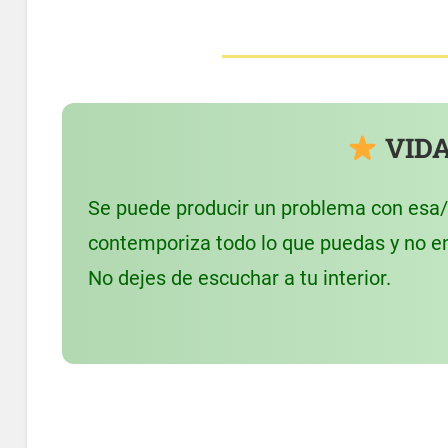
VIDA
Se puede producir un problema con esa/o
contemporiza todo lo que puedas y no en
No dejes de escuchar a tu interior.