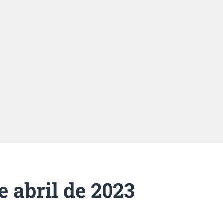
e abril de 2023