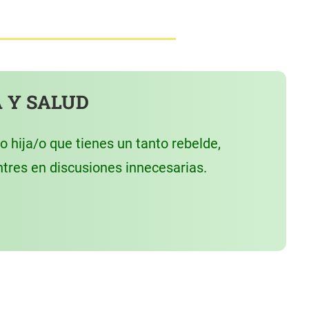
 Y SALUD
 hija/o que tienes un tanto rebelde,
tres en discusiones innecesarias.