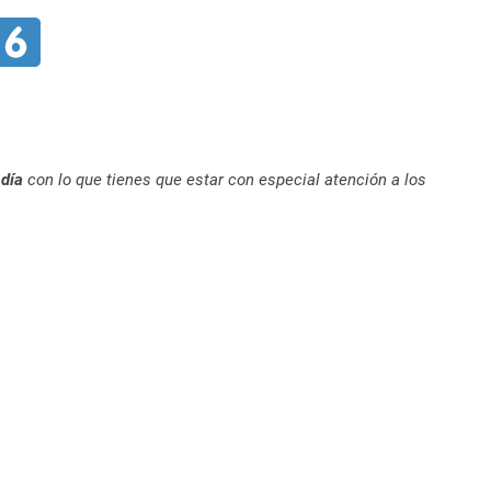
 día
con lo que tienes que estar con especial atención a los