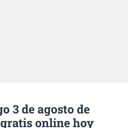
o 3 de agosto de
gratis online hoy