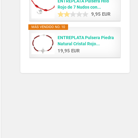
ENTREPLATA Pulsera Hilo
Rojo de 7 Nudos con...
9,95 EUR
MÁS VENDIDO NO. 10
ENTREPLATA Pulsera Piedra
Natural Cristal Rojo...
19,95 EUR