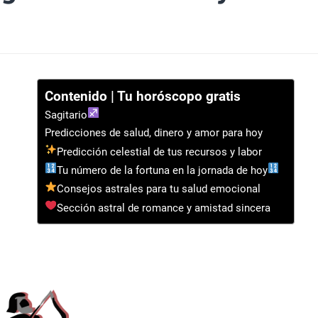
Contenido | Tu horóscopo gratis
Sagitario
Predicciones de salud, dinero y amor para hoy
Predicción celestial de tus recursos y labor
Tu número de la fortuna en la jornada de hoy
Consejos astrales para tu salud emocional
Sección astral de romance y amistad sincera