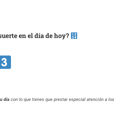
uerte en el día de hoy?
u día
con lo que tienes que prestar especial atención a los