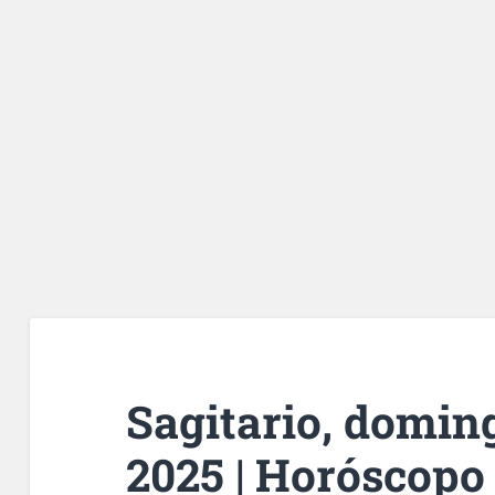
Sagitario, doming
2025 | Horóscopo 