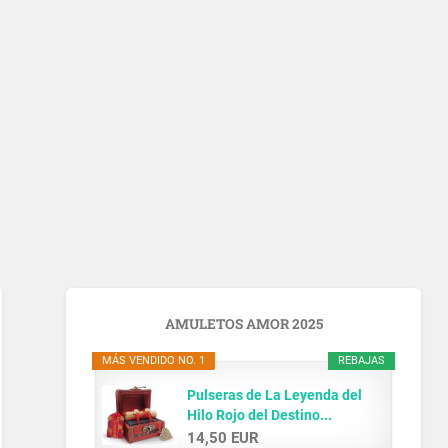
AMULETOS AMOR 2025
MÁS VENDIDO NO. 1
REBAJAS
Pulseras de La Leyenda del
Hilo Rojo del Destino...
14,50 EUR