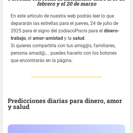
febrero y el 20 de marzo
En este artículo de nuestra web podrás leer lo que
depararán las estrellas para el jueves, 24 de julio de
2025 para el signo del zodiacoPiscis para el
dinero-
trabajo
, el
amor-amistad
y la
salud
.
Si quieres compartirla con tus amig@s, familiares,
persona amad@,… puedes hacerlo con los botones
que encontrarás en la página.
Predicciones diarias para dinero, amor
y salud