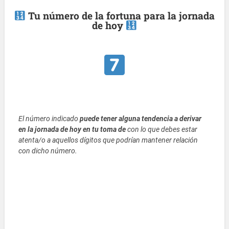
Tu número de la fortuna para la jornada
de hoy
El número indicado
puede tener alguna tendencia a derivar
en la jornada de hoy en tu toma de
con lo que debes estar
atenta/o a aquellos dígitos que podrían mantener relación
con dicho número.