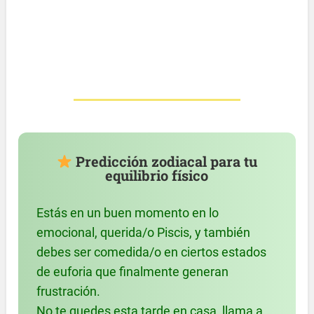
Predicción zodiacal para tu
equilibrio físico
Estás en un buen momento en lo
emocional, querida/o Piscis, y también
debes ser comedida/o en ciertos estados
de euforia que finalmente generan
frustración.
No te quedes esta tarde en casa, llama a