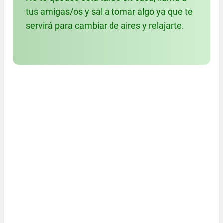
tus amigas/os y sal a tomar algo ya que te
servirá para cambiar de aires y relajarte.