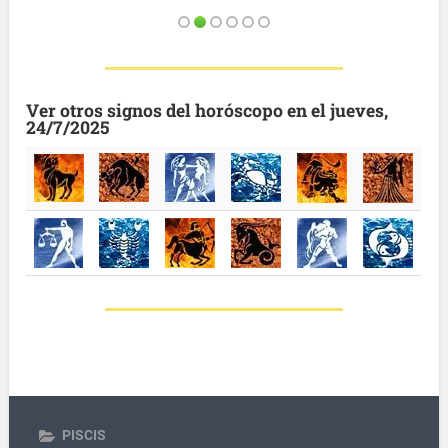
Ver otros signos del horóscopo en el jueves,
24/7/2025
PISCIS