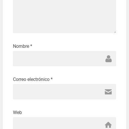
Nombre
*
Correo electrónico
*
Web