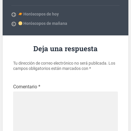
Horóscopos de hoy
Horóscopos de mañana
Deja una respuesta
Tu dirección de correo electrónico no será publicada.
Los
campos obligatorios están marcados con
*
Comentario
*