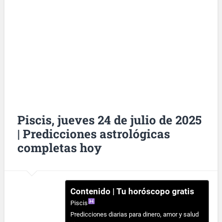
Piscis, jueves 24 de julio de 2025
| Predicciones astrológicas
completas hoy
Contenido | Tu horóscopo gratis
Piscis
Predicciones diarias para dinero, amor y salud