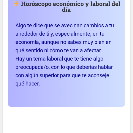
Horóscopo económico y laboral del
día
Algo te dice que se avecinan cambios a tu
alrededor de ti y, especialmente, en tu
economía, aunque no sabes muy bien en
qué sentido ni cómo te van a afectar.
Hay un tema laboral que te tiene algo
preocupada/o, con lo que deberías hablar
con algún superior para que te aconseje
qué hacer.