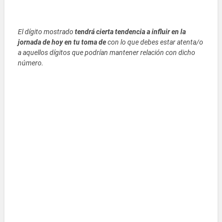
El dígito mostrado
tendrá cierta tendencia a influir en la
jornada de hoy en tu toma de
con lo que debes estar atenta/o
a aquellos dígitos que podrían mantener relación con dicho
número.