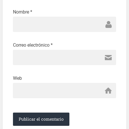
Nombre
*
Correo electrónico
*
Web