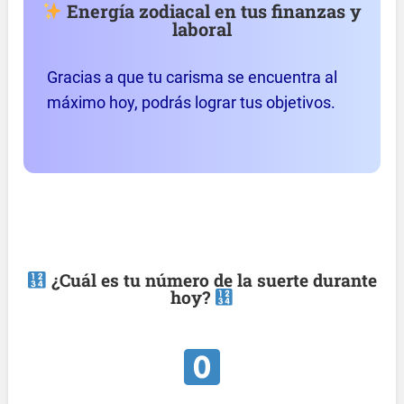
Energía zodiacal en tus finanzas y
laboral
Gracias a que tu carisma se encuentra al
máximo hoy, podrás lograr tus objetivos.
¿Cuál es tu número de la suerte durante
hoy?