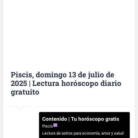
Piscis, domingo 13 de julio de
2025 | Lectura horóscopo diario
gratuito
Contenido | Tu horóscopo gratis
Piscis
Lectura de astros para economía, amor y salud