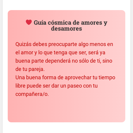
Guía cósmica de amores y
desamores
Quizás debes preocuparte algo menos en
el amor y lo que tenga que ser, será ya
buena parte dependerá no sólo de ti, sino
de tu pareja.
Una buena forma de aprovechar tu tiempo
libre puede ser dar un paseo con tu
compañera/o.