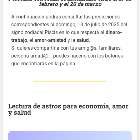
febrero y el 20 de marzo
A continuación podrás consultar las predicciones
correspondientes al domingo, 13 de julio de 2025 del
signo zodiacal Piscis en lo que respecta al
dinero-
trabajo
, el
amor-amistad
y la
salud
.
Si quieres compartirla con tus amig@s, familiares,
persona amad@,… puedes hacerlo con los botones
que encontrarás en la página.
Lectura de astros para economía, amor
y salud