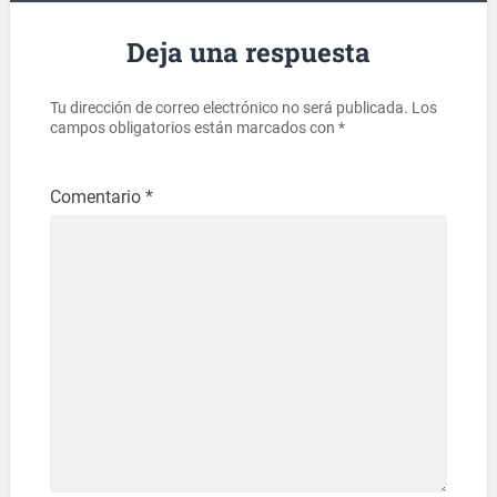
Deja una respuesta
Tu dirección de correo electrónico no será publicada.
Los
campos obligatorios están marcados con
*
Comentario
*