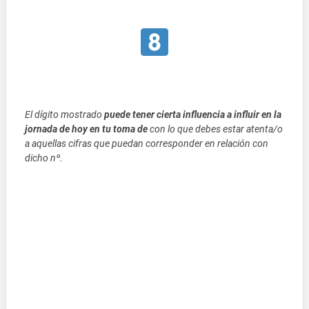
El dígito mostrado
puede tener cierta influencia a influir en la
jornada de hoy en tu toma de
con lo que debes estar atenta/o
a aquellas cifras que puedan corresponder en relación con
dicho nº.