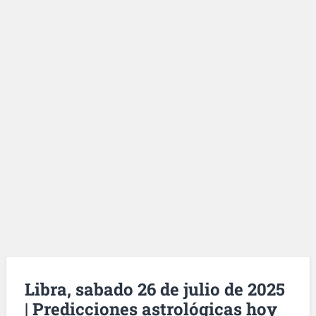
Libra, sabado 26 de julio de 2025
| Predicciones astrológicas hoy