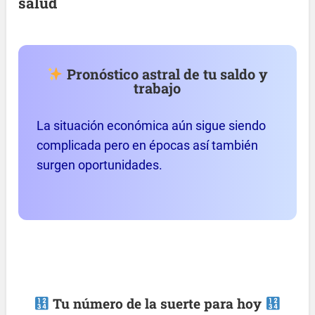
salud
Pronóstico astral de tu saldo y
trabajo
La situación económica aún sigue siendo
complicada pero en épocas así también
surgen oportunidades.
Tu número de la suerte para hoy