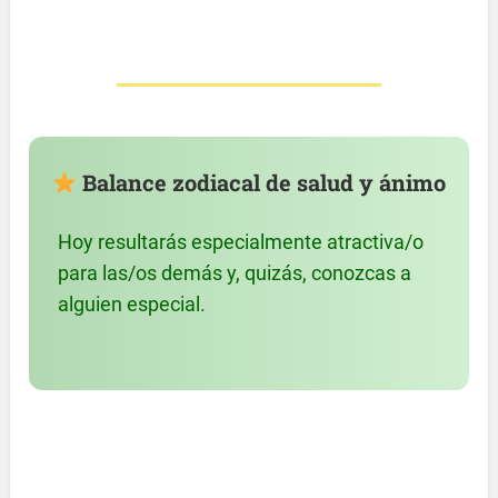
Balance zodiacal de salud y ánimo
Hoy resultarás especialmente atractiva/o
para las/os demás y, quizás, conozcas a
alguien especial.