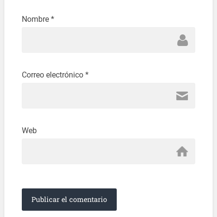
Nombre
*
Correo electrónico
*
Web