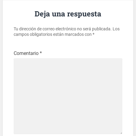
Deja una respuesta
Tu dirección de correo electrónico no será publicada.
Los
campos obligatorios están marcados con
*
Comentario
*