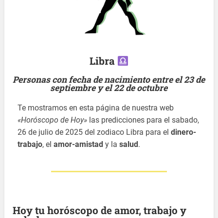
Libra
Personas con fecha de nacimiento entre el 23 de
septiembre y el 22 de octubre
Te mostramos en esta página de nuestra web
«Horóscopo de Hoy»
las predicciones para el sabado,
26 de julio de 2025 del zodiaco Libra para el
dinero-
trabajo
, el
amor-amistad
y la
salud
.
Hoy tu horóscopo de amor, trabajo y