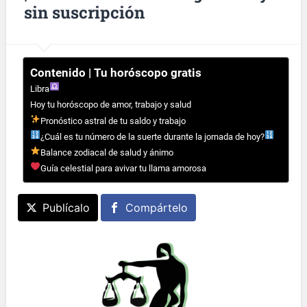
sin suscripción
Contenido | Tu horóscopo gratis
Libra
Hoy tu horóscopo de amor, trabajo y salud
Pronóstico astral de tu saldo y trabajo
¿Cuál es tu número de la suerte durante la jornada de hoy?
Balance zodiacal de salud y ánimo
Guía celestial para avivar tu llama amorosa
Publícalo
Compártelo