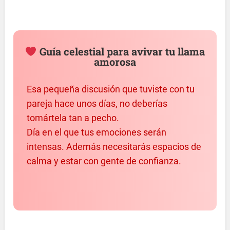
Guía celestial para avivar tu llama
amorosa
Esa pequeña discusión que tuviste con tu
pareja hace unos días, no deberías
tomártela tan a pecho.
Día en el que tus emociones serán
intensas. Además necesitarás espacios de
calma y estar con gente de confianza.