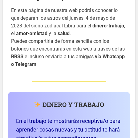
En esta página de nuestra web podrás conocer lo
que deparan los astros del jueves, 4 de mayo de
2023 del signo zodiacal Libra para el
dinero-trabajo
,
el
amor-amistad
y la
salud
.
Puedes compartirla de forma sencilla con los
botones que encontrarás en esta web a través de las
RRSS
e incluso enviarla a tus amig@s
vía Whatsapp
o Telegram
.
DINERO Y TRABAJO
En el trabajo te mostrarás receptiva/o para
aprender cosas nuevas y tu actitud te hará