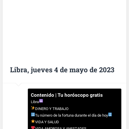
Libra, jueves 4 de mayo de 2023
Contenido | Tu horóscopo gratis
Libra
DINERO Y TRABAJO
Tu número de la fortuna durante el día de hoy
VIDA Y SALUD
VIDA AMOROSA Y AMISTADES