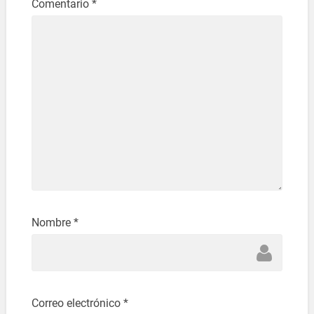
Comentario
*
Nombre
*
Correo electrónico
*