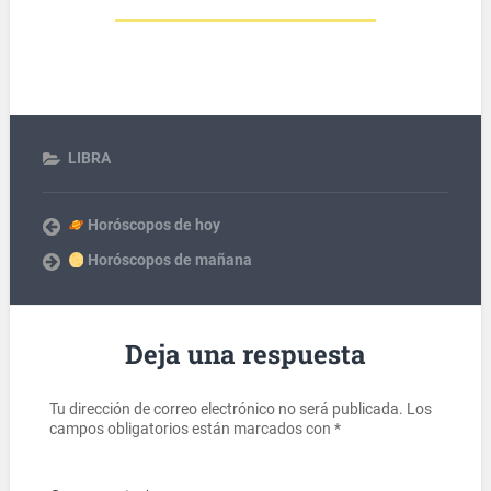
LIBRA
Horóscopos de hoy
Horóscopos de mañana
Deja una respuesta
Tu dirección de correo electrónico no será publicada.
Los
campos obligatorios están marcados con
*