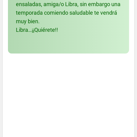
ensaladas, amiga/o Libra, sin embargo una
temporada comiendo saludable te vendrá
muy bien.
Libra…¡¡Quiérete!!