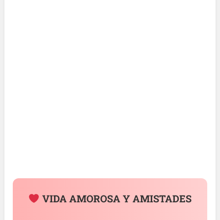
VIDA AMOROSA Y AMISTADES