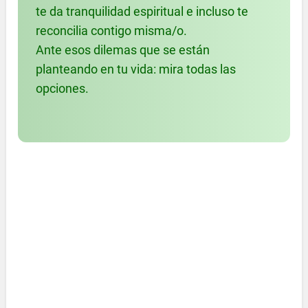
te da tranquilidad espiritual e incluso te
reconcilia contigo misma/o.
Ante esos dilemas que se están
planteando en tu vida: mira todas las
opciones.