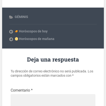
GÉMINIS
Horóscopos de hoy
Horóscopos de mañana
Deja una respuesta
Tu dirección de correo electrónico no será publicada.
Los
campos obligatorios están marcados con
*
Comentario
*