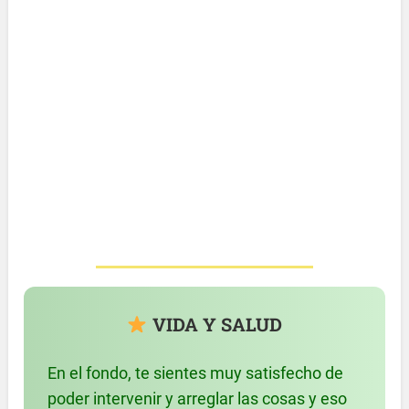
VIDA Y SALUD
En el fondo, te sientes muy satisfecho de
poder intervenir y arreglar las cosas y eso