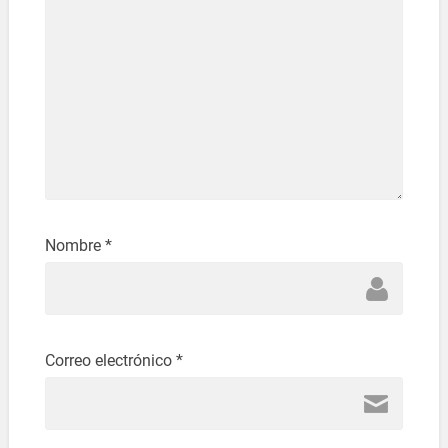
Nombre
*
Correo electrónico
*