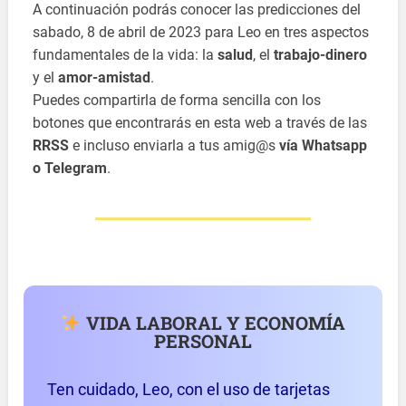
A continuación podrás conocer las predicciones del
sabado, 8 de abril de 2023 para Leo en tres aspectos
fundamentales de la vida: la
salud
, el
trabajo-dinero
y el
amor-amistad
.
Puedes compartirla de forma sencilla con los
botones que encontrarás en esta web a través de las
RRSS
e incluso enviarla a tus amig@s
vía Whatsapp
o Telegram
.
VIDA LABORAL Y ECONOMÍA
PERSONAL
Ten cuidado, Leo, con el uso de tarjetas