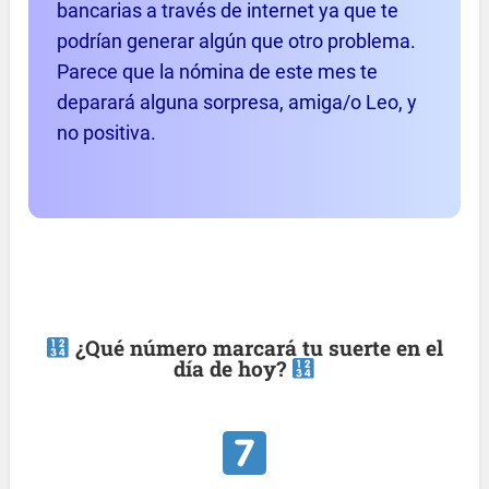
bancarias a través de internet ya que te
podrían generar algún que otro problema.
Parece que la nómina de este mes te
deparará alguna sorpresa, amiga/o Leo, y
no positiva.
¿Qué número marcará tu suerte en el
día de hoy?