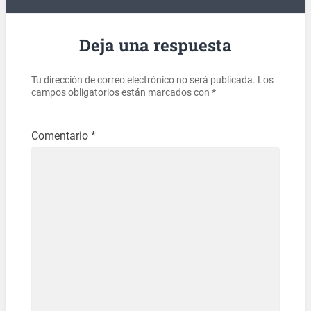
Deja una respuesta
Tu dirección de correo electrónico no será publicada.
Los
campos obligatorios están marcados con
*
Comentario
*