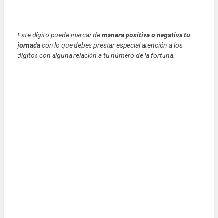
Este dígito puede marcar de
manera positiva o negativa tu
jornada
con lo que debes prestar especial atención a los
dígitos con alguna relación a tu número de la fortuna.