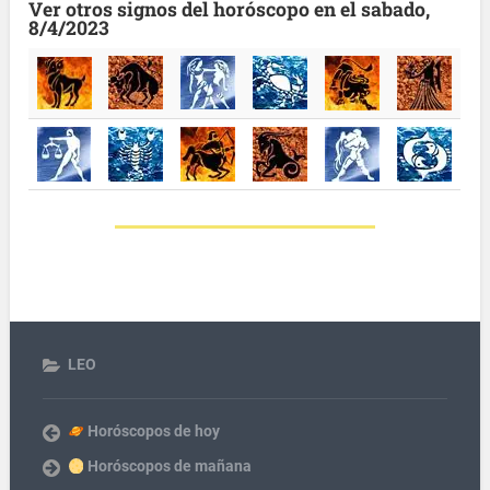
Ver otros signos del horóscopo en el sabado,
8/4/2023
LEO
Horóscopos de hoy
Horóscopos de mañana