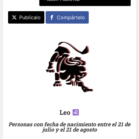
Publícalo
Compártelo
Leo
Personas con fecha de nacimiento entre el 21 de
julio y el 21 de agosto