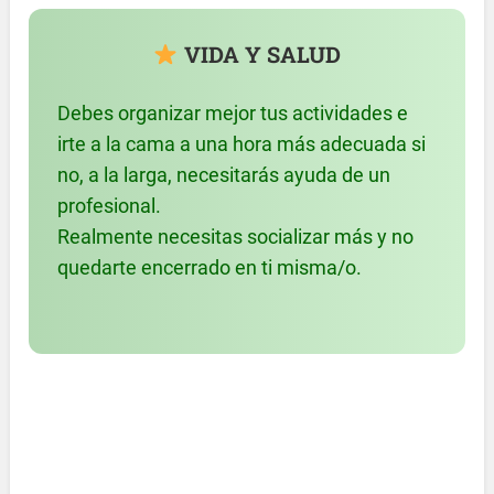
VIDA Y SALUD
Debes organizar mejor tus actividades e
irte a la cama a una hora más adecuada si
no, a la larga, necesitarás ayuda de un
profesional.
Realmente necesitas socializar más y no
quedarte encerrado en ti misma/o.