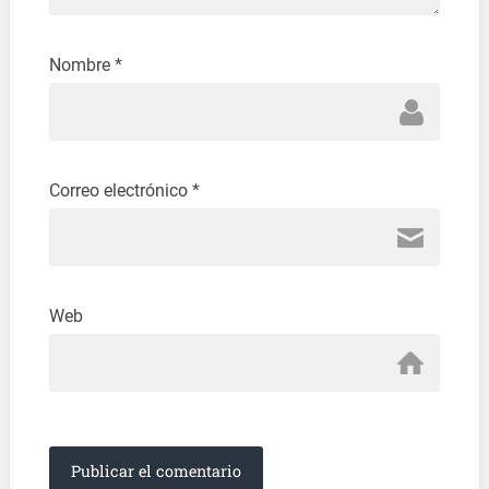
Nombre
*
Correo electrónico
*
Web