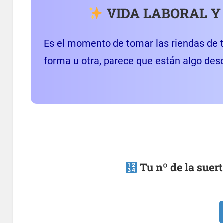
VIDA LABORAL Y
Es el momento de tomar las riendas de 
forma u otra, parece que están algo des
Tu nº de la suert