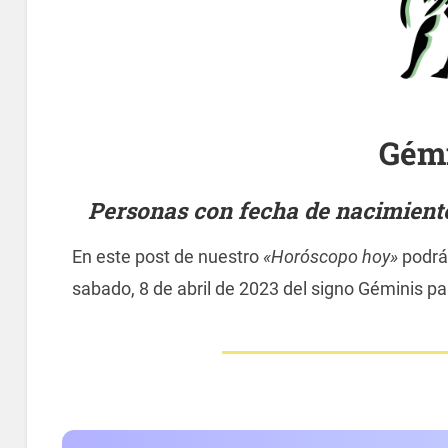
Gém
Personas con fecha de nacimiento 
En este post de nuestro
«Horóscopo hoy»
podrás
sabado, 8 de abril de 2023 del signo Géminis pa