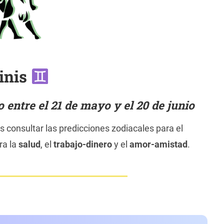
inis
entre el 21 de mayo y el 20 de junio
 consultar las predicciones zodiacales para el
ra la
salud
, el
trabajo-dinero
y el
amor-amistad
.