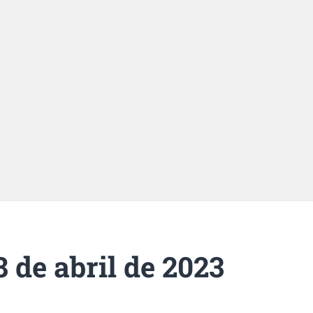
 de abril de 2023