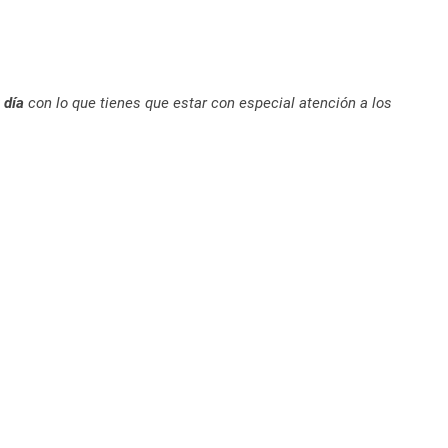
 día
con lo que tienes que estar con especial atención a los