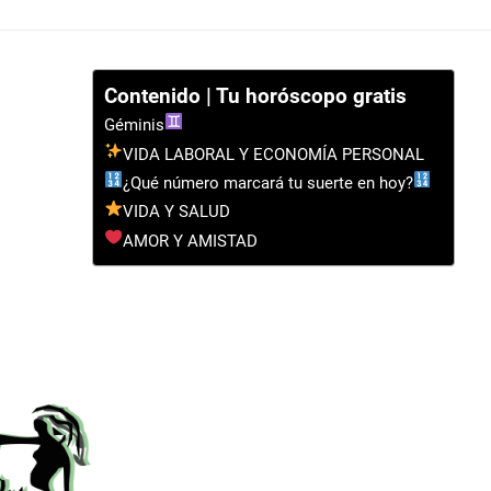
Contenido | Tu horóscopo gratis
Géminis
VIDA LABORAL Y ECONOMÍA PERSONAL
¿Qué número marcará tu suerte en hoy?
VIDA Y SALUD
AMOR Y AMISTAD