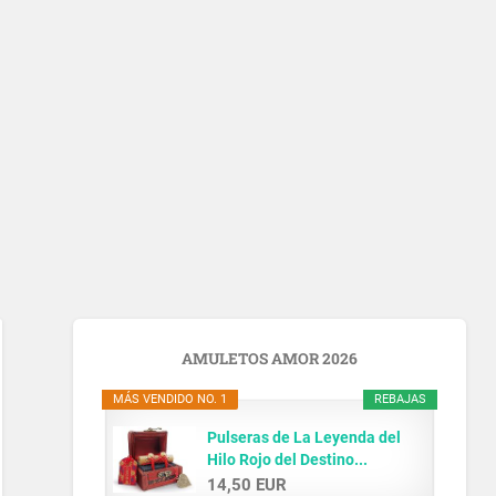
AMULETOS AMOR 2026
MÁS VENDIDO NO. 1
REBAJAS
Pulseras de La Leyenda del
Hilo Rojo del Destino...
14,50 EUR