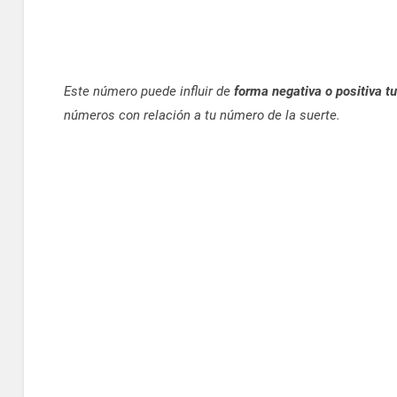
Este número puede influir de
forma negativa o positiva tu
números con relación a tu número de la suerte.