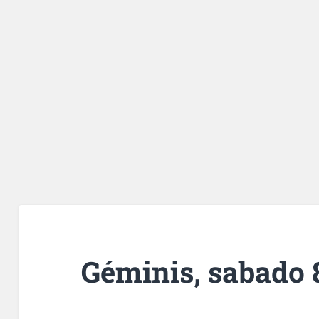
Géminis, sabado 8