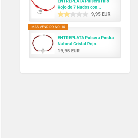
ENTREPLATA Pulsera Hilo
Rojo de 7 Nudos con...
9,95 EUR
MÁS VENDIDO NO. 10
ENTREPLATA Pulsera Piedra
Natural Cristal Rojo...
19,95 EUR