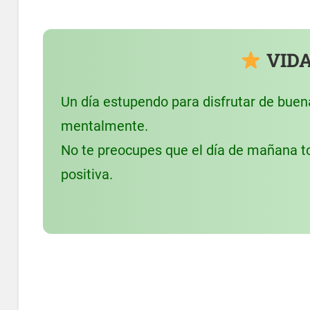
VIDA
Un día estupendo para disfrutar de buen
mentalmente.
No te preocupes que el día de mañana t
positiva.