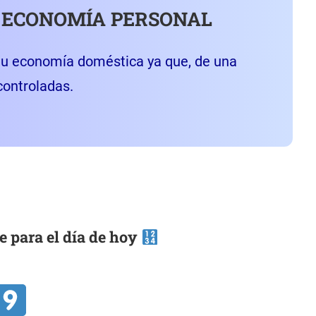
 ECONOMÍA PERSONAL
tu economía doméstica ya que, de una
controladas.
e para el día de hoy