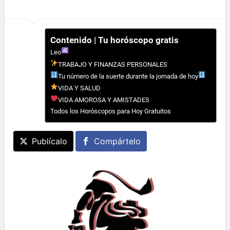
Contenido | Tu horóscopo gratis
Leo
TRABAJO Y FINANZAS PERSONALES
Tu número de la suerte durante la jornada de hoy
VIDA Y SALUD
VIDA AMOROSA Y AMISTADES
Todos los Horóscopos para Hoy Gratuitos
Publícalo
Compártelo