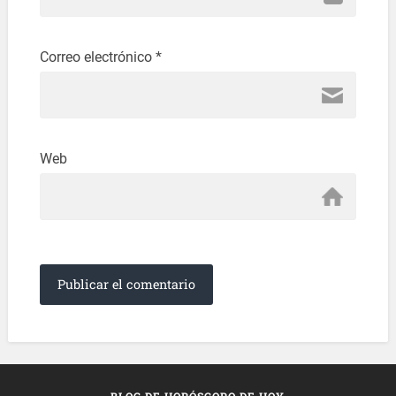
Correo electrónico
*
Web
BLOG DE HORÓSCOPO DE HOY