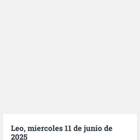
Leo, miercoles 11 de junio de
2025