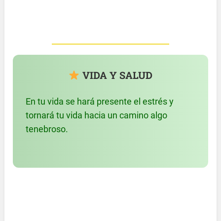
VIDA Y SALUD
En tu vida se hará presente el estrés y
tornará tu vida hacia un camino algo
tenebroso.