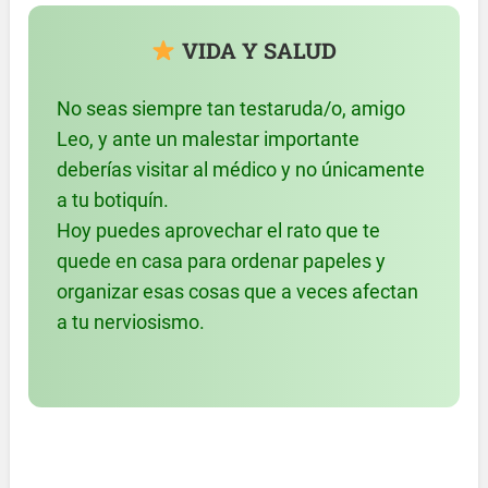
VIDA Y SALUD
No seas siempre tan testaruda/o, amigo
Leo, y ante un malestar importante
deberías visitar al médico y no únicamente
a tu botiquín.
Hoy puedes aprovechar el rato que te
quede en casa para ordenar papeles y
organizar esas cosas que a veces afectan
a tu nerviosismo.