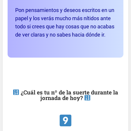
Pon pensamientos y deseos escritos en un
papel y los verás mucho más nítidos ante
todo si crees que hay cosas que no acabas
de ver claras y no sabes hacia dónde ir.
¿Cuál es tu nº de la suerte durante la
jornada de hoy?