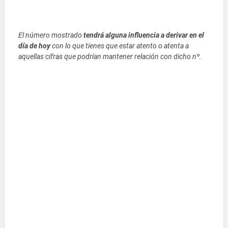
El número mostrado
tendrá alguna influencia a derivar en el
día de hoy
con lo que tienes que estar atento o atenta a
aquellas cifras que podrían mantener relación con dicho nº.