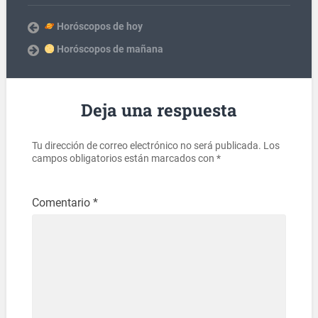
Horóscopos de hoy
Horóscopos de mañana
Deja una respuesta
Tu dirección de correo electrónico no será publicada.
Los
campos obligatorios están marcados con
*
Comentario
*