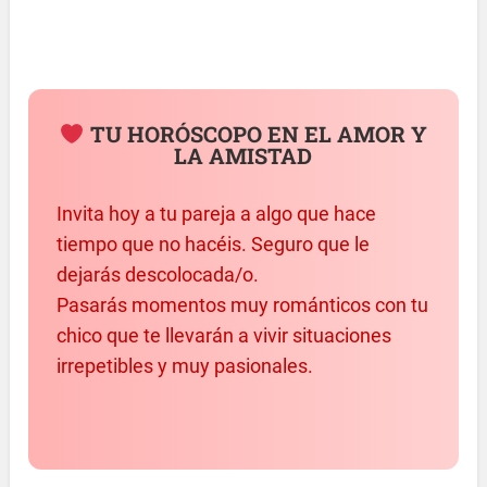
TU HORÓSCOPO EN EL AMOR Y
LA AMISTAD
Invita hoy a tu pareja a algo que hace
tiempo que no hacéis. Seguro que le
dejarás descolocada/o.
Pasarás momentos muy románticos con tu
chico que te llevarán a vivir situaciones
irrepetibles y muy pasionales.