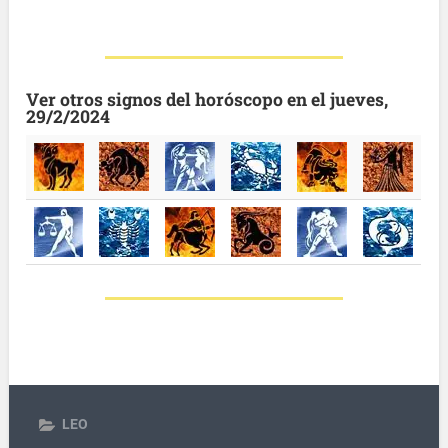
Ver otros signos del horóscopo en el jueves,
29/2/2024
LEO