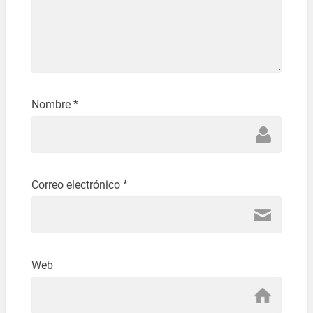
Nombre
*
Correo electrónico
*
Web