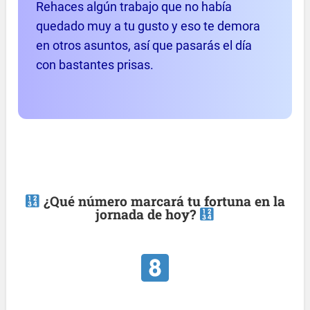
Rehaces algún trabajo que no había
quedado muy a tu gusto y eso te demora
en otros asuntos, así que pasarás el día
con bastantes prisas.
¿Qué número marcará tu fortuna en la
jornada de hoy?