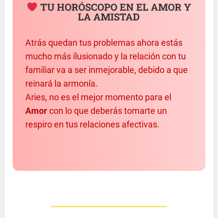
TU HORÓSCOPO EN EL AMOR Y
LA AMISTAD
Atrás quedan tus problemas ahora estás
mucho más ilusionado y la relación con tu
familiar va a ser inmejorable, debido a que
reinará la armonía.
Aries, no es el mejor momento para el
Amor
con lo que deberás tomarte un
respiro en tus relaciones afectivas.