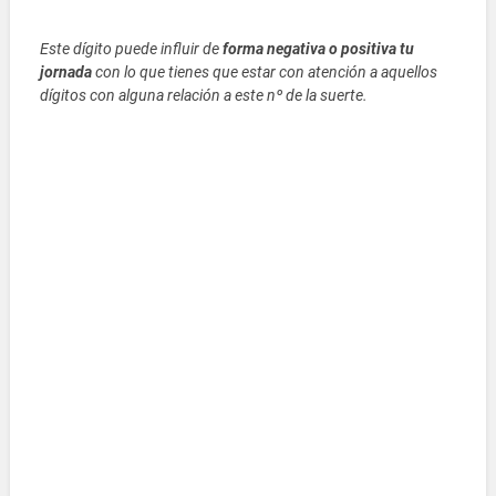
Este dígito puede influir de
forma negativa o positiva tu
jornada
con lo que tienes que estar con atención a aquellos
dígitos con alguna relación a este nº de la suerte.