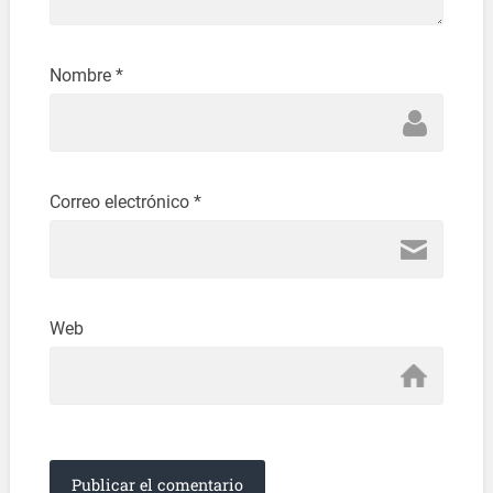
Nombre
*
Correo electrónico
*
Web