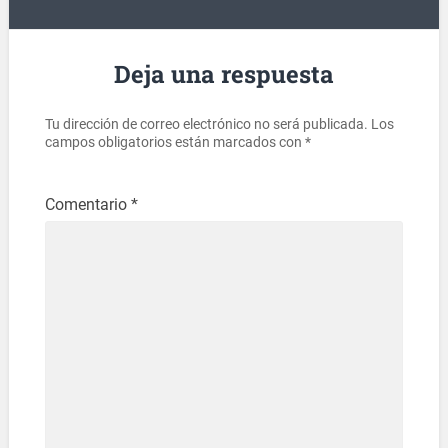
Deja una respuesta
Tu dirección de correo electrónico no será publicada.
Los
campos obligatorios están marcados con
*
Comentario
*