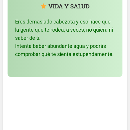
VIDA Y SALUD
Eres demasiado cabezota y eso hace que
la gente que te rodea, a veces, no quiera ni
saber de ti.
Intenta beber abundante agua y podrás
comprobar qué te sienta estupendamente.