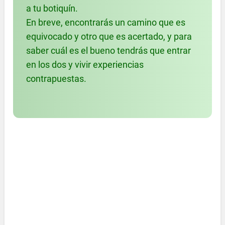
a tu botiquín.
En breve, encontrarás un camino que es
equivocado y otro que es acertado, y para
saber cuál es el bueno tendrás que entrar
en los dos y vivir experiencias
contrapuestas.