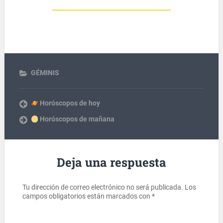
GÉMINIS
Horóscopos de hoy
Horóscopos de mañana
Deja una respuesta
Tu dirección de correo electrónico no será publicada.
Los
campos obligatorios están marcados con
*