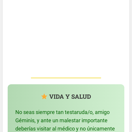
VIDA Y SALUD
No seas siempre tan testaruda/o, amigo
Géminis, y ante un malestar importante
deberías visitar al médico y no únicamente