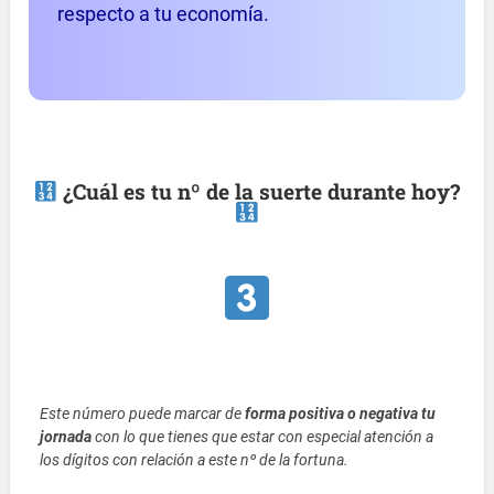
respecto a tu economía.
¿Cuál es tu nº de la suerte durante hoy?
Este número puede marcar de
forma positiva o negativa tu
jornada
con lo que tienes que estar con especial atención a
los dígitos con relación a este nº de la fortuna.