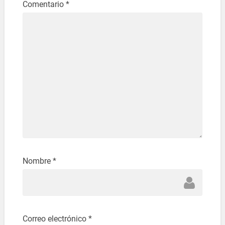
Comentario
*
Nombre
*
Correo electrónico
*