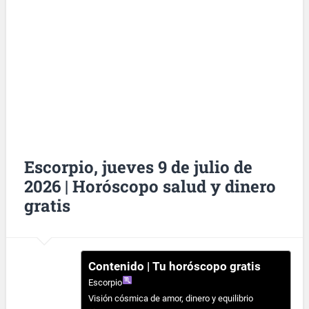
Escorpio, jueves 9 de julio de
2026 | Horóscopo salud y dinero
gratis
Contenido | Tu horóscopo gratis
Escorpio
Visión cósmica de amor, dinero y equilibrio