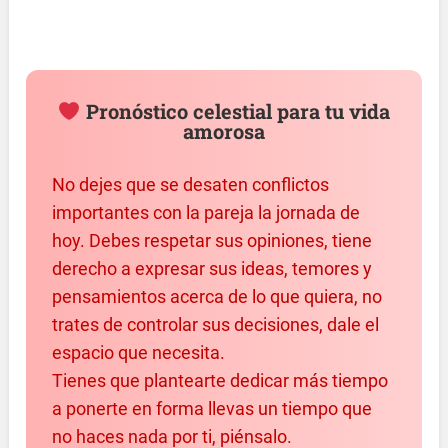
Pronóstico celestial para tu vida
amorosa
No dejes que se desaten conflictos
importantes con la pareja la jornada de
hoy. Debes respetar sus opiniones, tiene
derecho a expresar sus ideas, temores y
pensamientos acerca de lo que quiera, no
trates de controlar sus decisiones, dale el
espacio que necesita.
Tienes que plantearte dedicar más tiempo
a ponerte en forma llevas un tiempo que
no haces nada por ti, piénsalo.