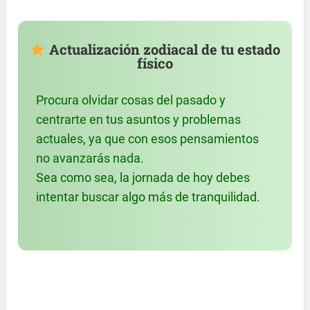
Actualización zodiacal de tu estado
físico
Procura olvidar cosas del pasado y
centrarte en tus asuntos y problemas
actuales, ya que con esos pensamientos
no avanzarás nada.
Sea como sea, la jornada de hoy debes
intentar buscar algo más de tranquilidad.