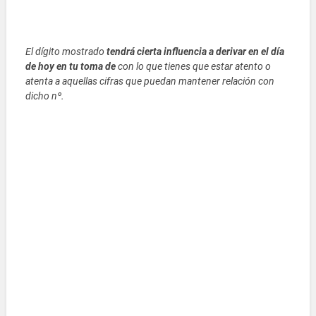
El dígito mostrado
tendrá cierta influencia a derivar en el día
de hoy en tu toma de
con lo que tienes que estar atento o
atenta a aquellas cifras que puedan mantener relación con
dicho nº.