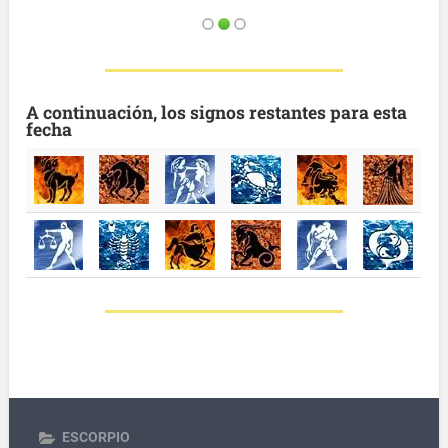
A continuación, los signos restantes para esta
fecha
ESCORPIO