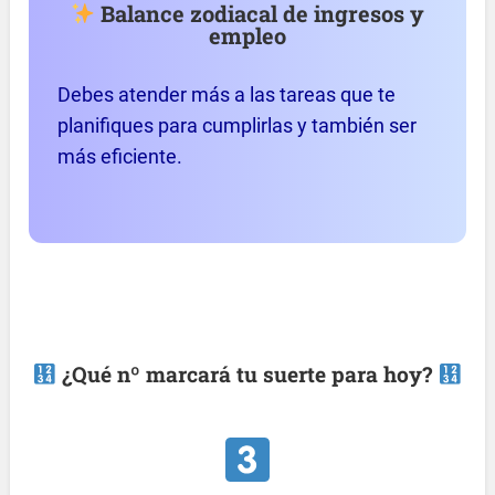
Balance zodiacal de ingresos y
empleo
Debes atender más a las tareas que te
planifiques para cumplirlas y también ser
más eficiente.
¿Qué nº marcará tu suerte para hoy?