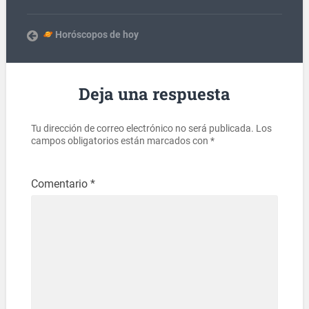
Horóscopos de hoy
Deja una respuesta
Tu dirección de correo electrónico no será publicada.
Los
campos obligatorios están marcados con
*
Comentario
*