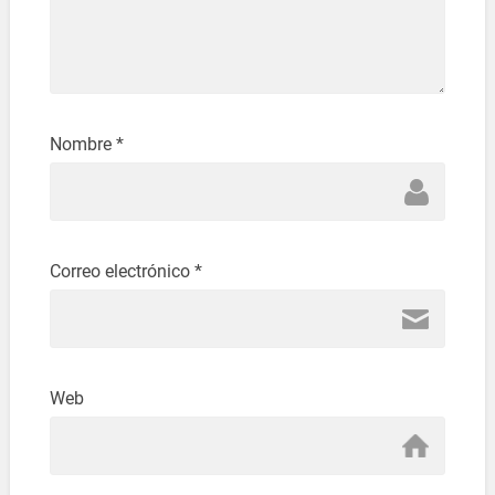
Nombre
*
Correo electrónico
*
Web