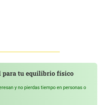
para tu equilibrio físico
eresan y no pierdas tiempo en personas o