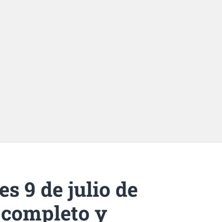
s 9 de julio de
 completo y