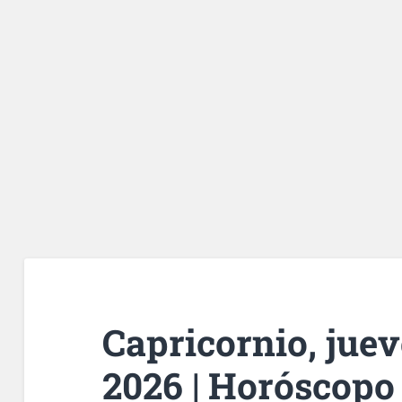
Capricornio, jueve
2026 | Horóscopo