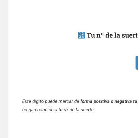
Tu nº de la suert
Este dígito puede marcar de
forma positiva o negativa tu
tengan relación a tu nº de la suerte.