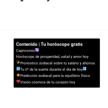
Contenido | Tu horóscopo gratis
Capricornio
Horóscopo de prosperidad, salud y amor hoy
Pronóstico zodiacal sobre tu salario y ahorros
Tu nº de la suerte durante el día de hoy
Predicción zodiacal para tu equilibrio físico
Visión cósmica de tu corazón hoy