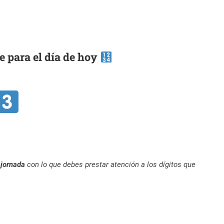
e para el día de hoy
 jornada
con lo que debes prestar atención a los dígitos que