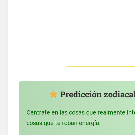
Predicción zodiacal 
Céntrate en las cosas que realmente int
cosas que te roban energía.