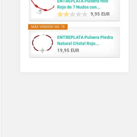
ENTREPLATA Pulsera Hilo
Rojo de 7 Nudos con...
9,95 EUR
MÁS VENDIDO NO. 10
ENTREPLATA Pulsera Piedra
Natural Cristal Rojo...
19,95 EUR