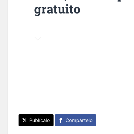
gratuito
Publícalo
Compártelo