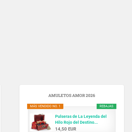
AMULETOS AMOR 2026
MÁS VENDIDO NO. 1
REBAJAS
Pulseras de La Leyenda del
Hilo Rojo del Destino...
14,50 EUR