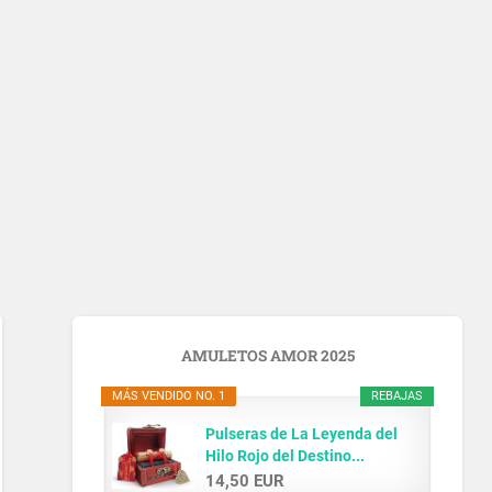
AMULETOS AMOR 2025
MÁS VENDIDO NO. 1
REBAJAS
Pulseras de La Leyenda del
Hilo Rojo del Destino...
14,50 EUR