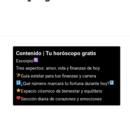
Contenido | Tu horóscopo gratis
Escorpio
Tres aspectos: amor, vida y finanzas de hoy
Guía estelar para tus finanzas y carrera
¿Qué número marcará tu fortuna durante hoy?
Espacio cósmico de bienestar y equilibrio
Sección diaria de corazones y emociones