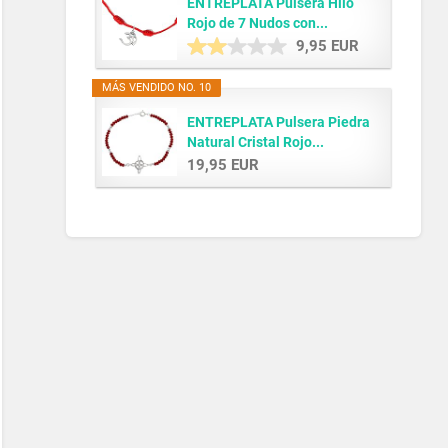
ENTREPLATA Pulsera Hilo
Rojo de 7 Nudos con...
9,95 EUR
MÁS VENDIDO NO. 10
ENTREPLATA Pulsera Piedra
Natural Cristal Rojo...
19,95 EUR