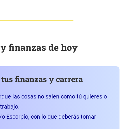
 y finanzas de hoy
 tus finanzas y carrera
rque las cosas no salen como tú quieres o
trabajo.
o Escorpio, con lo que deberás tomar