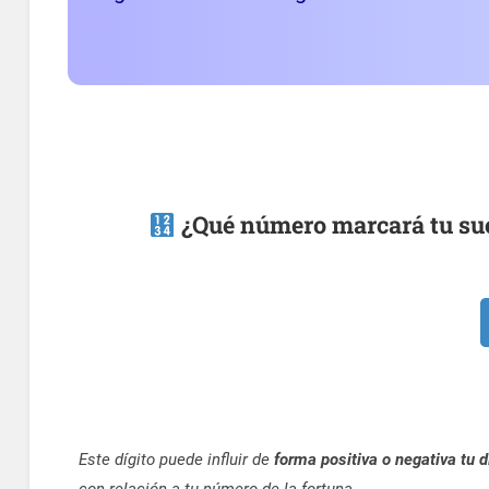
¿Qué número marcará tu sue
Este dígito puede influir de
forma positiva o negativa tu d