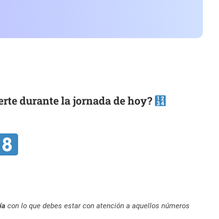
rte durante la jornada de hoy?
ía
con lo que debes estar con atención a aquellos números